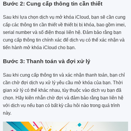
Bước 2: Cung cấp thông tin cần thiết
Sau khi lựa chọn dịch vụ mở khóa iCloud, bạn sẽ cần cung
cấp các thông tin cần thiết về thiết bị bị khóa, bao gồm imei,
serial number và số điện thoại liên hệ. Đảm bảo rằng bạn
cung cấp thông tin chính xác để dịch vụ có thể xác nhận và
tiến hành mở khóa iCloud cho bạn.
Bước 3: Thanh toán và đợi xử lý
Sau khi cung cấp thông tin và xác nhận thanh toán, bạn chỉ
cần chờ đợi dịch vụ xử lý yêu cầu mở khóa của bạn. Thời
gian xử lý có thể khác nhau, tùy thuộc vào dịch vụ bạn đã
chọn. Hãy kiên nhẫn chờ đợi và đảm bảo rằng bạn liên hệ
với dịch vụ nếu bạn có bất kỳ câu hỏi nào trong quá trình
này.