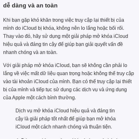
dễ dàng và an toàn
Khi bạn gặp khó khăn trong việc truy cập lại thiết bị của
mình do iCloud bị khóa, không nên lo lắng hoặc bối rối.
Thay vào đó, hãy sử dụng một giải pháp mở khóa iCloud
hiệu quả và đáng tin cậy để giúp bạn giải quyết vấn đề
nhanh chóng và an toàn.
Với giải pháp mở khóa iCloud, bạn sẽ không cần phải lo
lắng về việc mất dữ liệu quan trọng hoặc không thể truy cập
vào tài khoản iCloud của mình. Bạn có thể truy cập lại thiết
bị của mình và tiếp tục sử dụng các dịch vụ và ứng dụng
của Apple một cách bình thường.
Dịch vụ mở khóa iCloud hiệu quả và đáng tin
cậy là giải pháp tốt nhất để giúp bạn mở khóa
iCloud một cách nhanh chóng và thuận tiện.