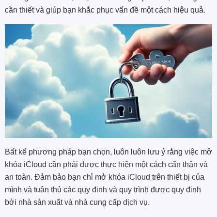
cần thiết và giúp bạn khắc phục vấn đề một cách hiệu quả.
Bất kể phương pháp bạn chọn, luôn luôn lưu ý rằng việc mở
khóa iCloud cần phải được thực hiện một cách cẩn thận và
an toàn. Đảm bảo bạn chỉ mở khóa iCloud trên thiết bị của
mình và tuân thủ các quy định và quy trình được quy định
bởi nhà sản xuất và nhà cung cấp dịch vụ.