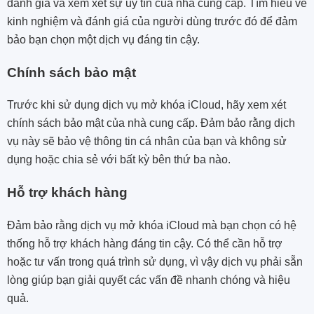
đánh giá và xem xét sự uy tín của nhà cung cấp. Tìm hiểu về
kinh nghiệm và đánh giá của người dùng trước đó để đảm
bảo bạn chọn một dịch vụ đáng tin cậy.
Chính sách bảo mật
Trước khi sử dụng dịch vụ mở khóa iCloud, hãy xem xét
chính sách bảo mật của nhà cung cấp. Đảm bảo rằng dịch
vụ này sẽ bảo vệ thông tin cá nhân của bạn và không sử
dụng hoặc chia sẻ với bất kỳ bên thứ ba nào.
Hỗ trợ khách hàng
Đảm bảo rằng dịch vụ mở khóa iCloud mà bạn chọn có hệ
thống hỗ trợ khách hàng đáng tin cậy. Có thể cần hỗ trợ
hoặc tư vấn trong quá trình sử dụng, vì vậy dịch vụ phải sẵn
lòng giúp bạn giải quyết các vấn đề nhanh chóng và hiệu
quả.