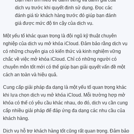
dịch vụ trước khi quyết định sử dụng. Đọc các
đánh giá từ khách hàng trước đó giúp bạn đánh
giá được mức độ tin cậy của dịch vụ.
Một yếu tố khác quan trọng là đội ngũ kỹ thuật chuyên
nghiệp của dịch vụ mở khóa iCloud. Đảm bảo rằng dịch vụ
có những chuyên gia có kiến thức và kinh nghiệm vững
chắc về việc mở khóa iCloud. Chỉ có những người có
chuyên môn tốt mới có thể giúp bạn giải quyết vấn đề một
cách an toàn và hiệu quả.
Cung cấp giải pháp đa dạng là một yếu tố quan trọng khác
khi lựa chọn dịch vụ mở khóa iCloud. Mỗi trường hợp mở
khóa có thể có yêu cầu khác nhau, do đó, dịch vụ cần cung
cấp nhiều giải pháp để đáp ứng đa dạng các nhu cầu của
khách hàng.
Dịch vụ hỗ trợ khách hàng tốt cũng rất quan trọng. Đảm bảo