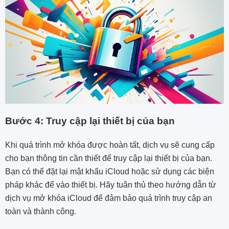
Bước 4: Truy cập lại thiết bị của bạn
Khi quá trình mở khóa được hoàn tất, dịch vụ sẽ cung cấp
cho bạn thông tin cần thiết để truy cập lại thiết bị của bạn.
Bạn có thể đặt lại mật khẩu iCloud hoặc sử dụng các biện
pháp khác để vào thiết bị. Hãy tuân thủ theo hướng dẫn từ
dịch vụ mở khóa iCloud để đảm bảo quá trình truy cập an
toàn và thành công.