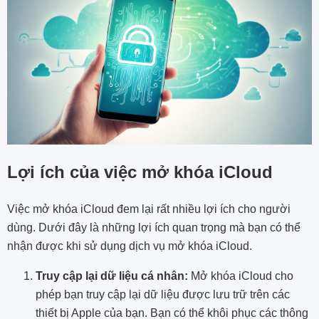
Lợi ích của việc mở khóa iCloud
Việc mở khóa iCloud đem lại rất nhiều lợi ích cho người
dùng. Dưới đây là những lợi ích quan trọng mà bạn có thể
nhận được khi sử dụng dịch vụ mở khóa iCloud.
Truy cập lại dữ liệu cá nhân:
Mở khóa iCloud cho
phép bạn truy cập lại dữ liệu được lưu trữ trên các
thiết bị Apple của bạn. Bạn có thể khôi phục các thông