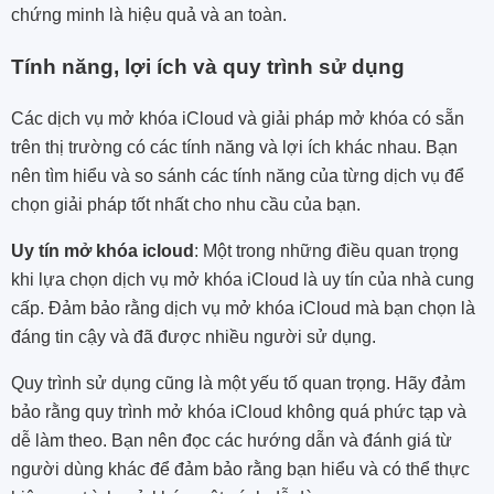
chứng minh là hiệu quả và an toàn.
Tính năng, lợi ích và quy trình sử dụng
Các dịch vụ mở khóa iCloud và giải pháp mở khóa có sẵn
trên thị trường có các tính năng và lợi ích khác nhau. Bạn
nên tìm hiểu và so sánh các tính năng của từng dịch vụ để
chọn giải pháp tốt nhất cho nhu cầu của bạn.
Uy tín mở khóa icloud
: Một trong những điều quan trọng
khi lựa chọn dịch vụ mở khóa iCloud là uy tín của nhà cung
cấp. Đảm bảo rằng dịch vụ mở khóa iCloud mà bạn chọn là
đáng tin cậy và đã được nhiều người sử dụng.
Quy trình sử dụng cũng là một yếu tố quan trọng. Hãy đảm
bảo rằng quy trình mở khóa iCloud không quá phức tạp và
dễ làm theo. Bạn nên đọc các hướng dẫn và đánh giá từ
người dùng khác để đảm bảo rằng bạn hiểu và có thể thực