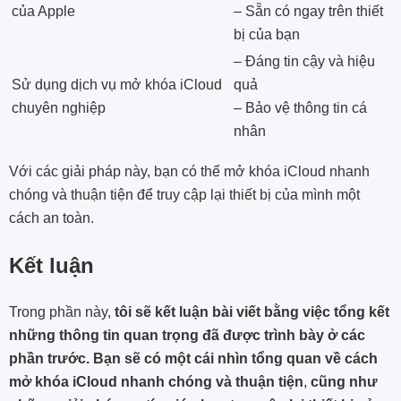
của Apple
– Sẵn có ngay trên thiết
bị của bạn
– Đáng tin cậy và hiệu
Sử dụng dịch vụ mở khóa iCloud
quả
chuyên nghiệp
– Bảo vệ thông tin cá
nhân
Với các giải pháp này, bạn có thể mở khóa iCloud nhanh
chóng và thuận tiện để truy cập lại thiết bị của mình một
cách an toàn.
Kết luận
Trong phần này,
tôi sẽ kết luận bài viết bằng việc tổng kết
những thông tin quan trọng đã được trình bày ở các
phần trước. Bạn sẽ có một cái nhìn tổng quan về cách
mở khóa iCloud nhanh chóng và thuận tiện
,
cũng như