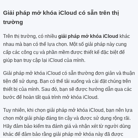
Giải pháp mở khóa iCloud có sẵn trên thị
trường
Trên thị trường, có nhiều
giải pháp mở khóa iCloud
khác
nhau mà bạn có thể lựa chọn. Một số giải pháp này cung
cấp các công cụ và phần mềm được thiết kế đặc biệt để
giúp bạn truy cập lại iCloud của mình.
Giải pháp mở khóa iCloud có sẵn thường đơn giản và thuận
tiện để sử dụng. Bạn có thể tải xuống và cài đặt chúng trên
thiết bị của mình. Sau đó, bạn sẽ được hướng dẫn qua các
bước để hoàn tất quá trình mở khóa iCloud.
Tuy nhiên, khi chọn giải pháp mở khóa iCloud, bạn nên lựa
chọn một giải pháp đáng tin cậy và được sử dụng rộng rãi.
Hãy đảm bảo kiểm tra đánh giá và nhận xét từ người dùng
khác để đảm bảo rằng giải pháp mở khóa này đã được