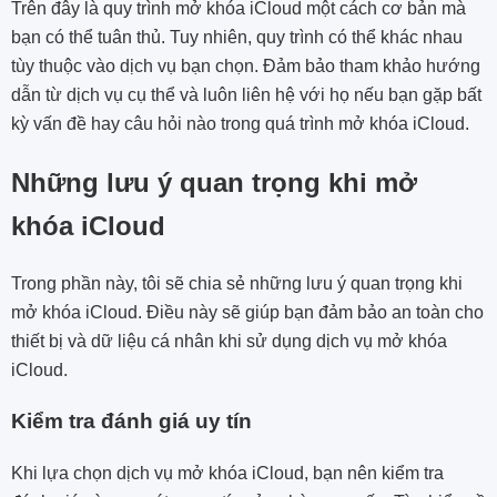
Trên đây là quy trình mở khóa iCloud một cách cơ bản mà
bạn có thể tuân thủ. Tuy nhiên, quy trình có thể khác nhau
tùy thuộc vào dịch vụ bạn chọn. Đảm bảo tham khảo hướng
dẫn từ dịch vụ cụ thể và luôn liên hệ với họ nếu bạn gặp bất
kỳ vấn đề hay câu hỏi nào trong quá trình mở khóa iCloud.
Những lưu ý quan trọng khi mở
khóa iCloud
Trong phần này, tôi sẽ chia sẻ những lưu ý quan trọng khi
mở khóa iCloud. Điều này sẽ giúp bạn đảm bảo an toàn cho
thiết bị và dữ liệu cá nhân khi sử dụng dịch vụ mở khóa
iCloud.
Kiểm tra đánh giá uy tín
Khi lựa chọn dịch vụ mở khóa iCloud, bạn nên kiểm tra