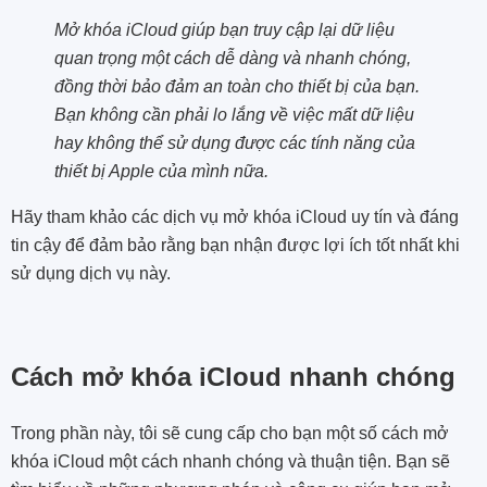
Mở khóa iCloud giúp bạn truy cập lại dữ liệu
quan trọng một cách dễ dàng và nhanh chóng,
đồng thời bảo đảm an toàn cho thiết bị của bạn.
Bạn không cần phải lo lắng về việc mất dữ liệu
hay không thể sử dụng được các tính năng của
thiết bị Apple của mình nữa.
Hãy tham khảo các dịch vụ mở khóa iCloud uy tín và đáng
tin cậy để đảm bảo rằng bạn nhận được lợi ích tốt nhất khi
sử dụng dịch vụ này.
Cách mở khóa iCloud nhanh chóng
Trong phần này, tôi sẽ cung cấp cho bạn một số cách mở
khóa iCloud một cách nhanh chóng và thuận tiện. Bạn sẽ