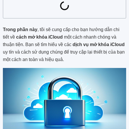
Trong phần này
, tôi sẽ cung cấp cho bạn hướng dẫn chi
tiết về
cách mở khóa iCloud
một cách nhanh chóng và
thuận tiện. Bạn sẽ tìm hiểu về các
dịch vụ mở khóa iCloud
uy tín và cách sử dụng chúng để truy cập lại thiết bị của bạn
một cách an toàn và hiệu quả.