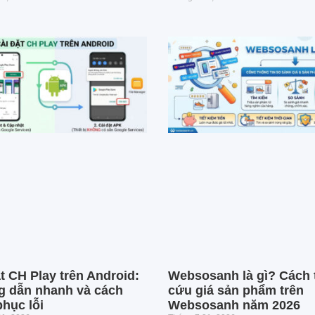
t CH Play trên Android:
Websosanh là gì? Cách 
 dẫn nhanh và cách
cứu giá sản phẩm trên
hục lỗi
Websosanh năm 2026