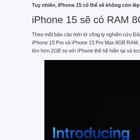
Tuy nhiên, iPhone 15 có thể sẽ không còn lép
iPhone 15 sẽ có RAM 
Theo một báo cáo mới từ công ty nghiên cứu Đài
iPhone 15 Pro và iPhone 15 Pro Max 8GB RAM. 
lớn hơn 2GB so với iPhone thế hệ hiện tại và t