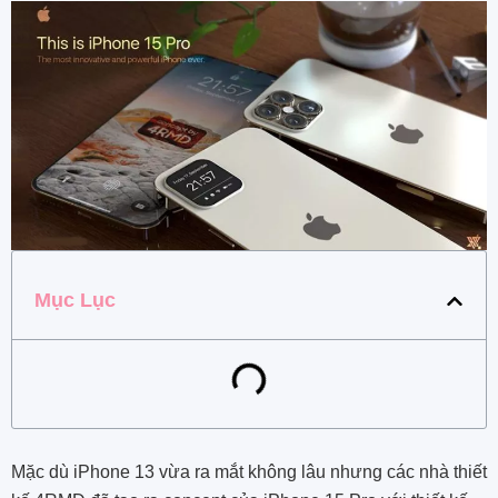
Mục Lục
Mặc dù iPhone 13 vừa ra mắt không lâu nhưng các nhà thiết