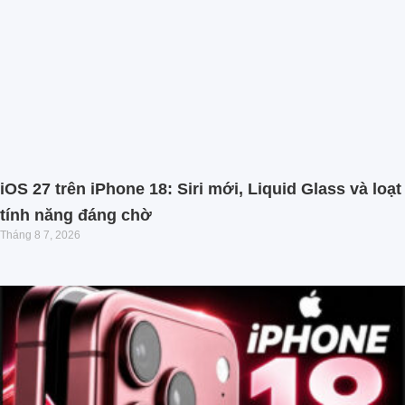
iOS 27 trên iPhone 18: Siri mới, Liquid Glass và loạt
tính năng đáng chờ
Tháng 8 7, 2026