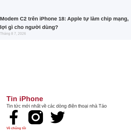
Modem C2 trên iPhone 18: Apple tự làm chip mạng,
lợi gì cho người dùng?
Tháng 8 7, 2026
Tin iPhone
Tin tức mới nhất về các dòng điện thoại nhà Táo
Về chúng tôi