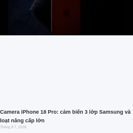
Camera iPhone 18 Pro: cảm biến 3 lớp Samsung và
loạt nâng cấp lớn
Tháng 8 7, 2026