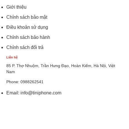
Giới thiệu
Chính sách bảo mật
Điều khoản sử dụng
Chính sách bảo hành
Chính sách đổi trả
Liên hệ
85 P. Thợ Nhuộm, Trần Hưng Đạo, Hoàn Kiếm, Hà Nội, Việt
Nam
Phone: 0988262541
Email:
info@tiniphone.com