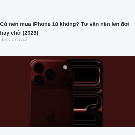
Có nên mua iPhone 18 không? Tư vấn nên lên đời
hay chờ (2026)
Tháng 8 7, 2026