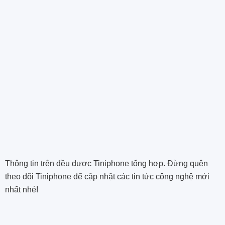
Thông tin trên đều được Tiniphone tổng hợp. Đừng quên
theo dõi Tiniphone để cập nhật các tin tức công nghệ mới
nhất nhé!