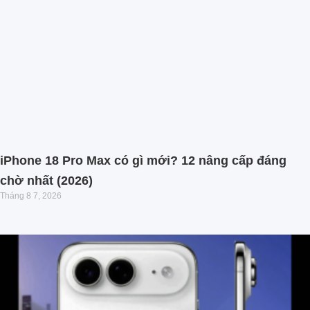
iPhone 18 Pro Max có gì mới? 12 nâng cấp đáng
chờ nhất (2026)
Tháng 8 7, 2026