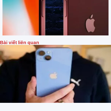
Bài viết liên quan