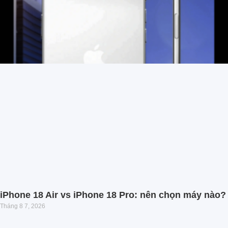
iPhone 18 Air vs iPhone 18 Pro: nên chọn máy nào?
Tháng 8 7, 2026