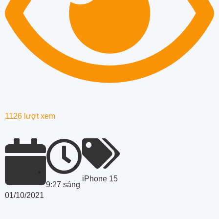
1126 lượt xem
iPhone 15
9:27 sáng
01/10/2021