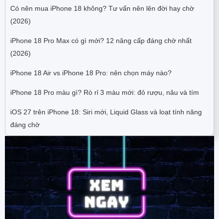
Có nên mua iPhone 18 không? Tư vấn nên lên đời hay chờ
(2026)
iPhone 18 Pro Max có gì mới? 12 nâng cấp đáng chờ nhất
(2026)
iPhone 18 Air vs iPhone 18 Pro: nên chọn máy nào?
iPhone 18 Pro màu gì? Rò rỉ 3 màu mới: đỏ rượu, nâu và tím
iOS 27 trên iPhone 18: Siri mới, Liquid Glass và loạt tính năng
đáng chờ