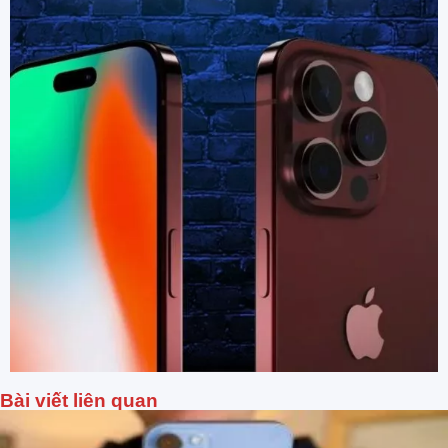
Bài viết liên quan