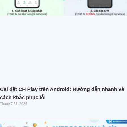
Cài đặt CH Play trên Android: Hướng dẫn nhanh và
cách khắc phục lỗi
Tháng 7 31, 2026