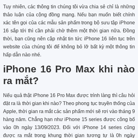
Tuy nhiên, các thông tin chúng tôi vừa chia sẻ chỉ là những
thảo luận của cộng đồng mạng. Nếu bạn muốn biết chính
xác tên gọi của các mẫu sản phẩm trong bộ sưu tập iPhone
16 sắp tới thì cần phải chờ thêm một thời gian nữa. Đồng
thời, bạn cũng nên cập nhật tin tức iPhone 16 liên tục trên
website của chúng tôi để không bỏ lỡ bất kỳ một thông tin
hấp dẫn nào nhé.
iPhone 16 Pro Max khi nào
ra mắt?
Nếu quả thật iPhone 16 Pro Max được trình làng thì câu hỏi
đặt ra là thời gian khi nào? Theo phong tục truyền thống của
Apple, thời gian ra mắt các sản phẩm mới sẽ rơi vào tháng 9
hàng năm. Chẳng hạn như iPhone 15 series được công bố
vào 0h ngày 13/09/2023. Đối với iPhone 14 series cũng
được ra mắt trong khung thời gian tương tự là 0h ngày