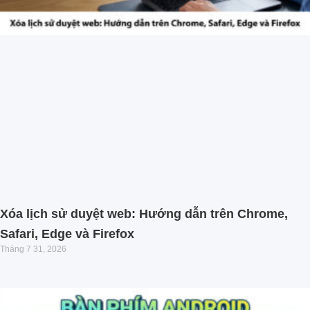
Xóa lịch sử duyệt web: Hướng dẫn trên Chrome,
Safari, Edge và Firefox
Tháng 7 31, 2026