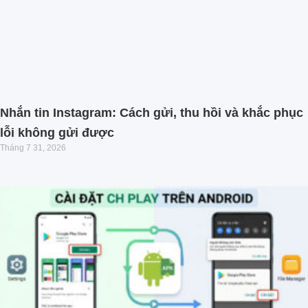
Nhắn tin Instagram: Cách gửi, thu hồi và khắc phục
lỗi không gửi được
Tháng 7 31, 2026