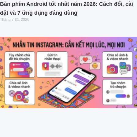
Bàn phím Android tốt nhất năm 2026: Cách đổi, cài
đặt và 7 ứng dụng đáng dùng
Tháng 7 31, 2026