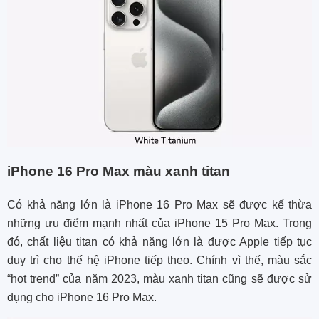
iPhone 16 Pro Max màu xanh titan
Có khả năng lớn là iPhone 16 Pro Max sẽ được kế thừa
những ưu điểm mạnh nhất của iPhone 15 Pro Max. Trong
đó, chất liệu titan có khả năng lớn là được Apple tiếp tục
duy trì cho thế hệ iPhone tiếp theo. Chính vì thế, màu sắc
“hot trend” của năm 2023, màu xanh titan cũng sẽ được sử
dụng cho iPhone 16 Pro Max.