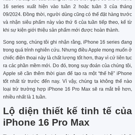
16 series xuất hiện vào tuần 2 hoặc tuần 3 của tháng
09/2024. Đồng thời, người dùng cũng có thể đặt hàng trước
và nhận siêu phẩm này vào thứ 6 của tuần tiếp theo, kể từ
khi sự kiện giới thiệu sản phẩm mới được hoàn thành.
Song song, chúng tôi ghi nhận rằng, iPhone 16 series đang
trong quá trình nghiên cứu. Nhưng điều Apple mong muốn ở
chiếc điện thoại này là chất lượng tốt hơn, thay vì cứ liên tục
ra các phần mềm mới. Do đó, trong suy đoán của chúng tôi,
Apple sẽ cần thêm thời gian để tạo ra một “thế hệ” iPhone
tốt nhất từ trước đến nay. Vì vậy, chúng ta không thể nào
loại trừ trường hợp iPhone 16 Pro Max sẽ ra mắt trễ hơn,
nhiều nhất là 1 tuần.
Lộ diện thiết kế tinh tế của
iPhone 16 Pro Max