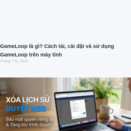
GameLoop là gì? Cách tải, cài đặt và sử dụng
GameLoop trên máy tính
Tháng 7 31, 2026