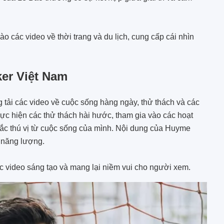
o các video về thời trang và du lịch, cung cấp cái nhìn
er Việt Nam
tải các video về cuộc sống hàng ngày, thử thách và các
hực hiện các thử thách hài hước, tham gia vào các hoạt
hắc thú vị từ cuộc sống của mình. Nội dung của Huyme
 năng lượng.
c video sáng tạo và mang lại niềm vui cho người xem.