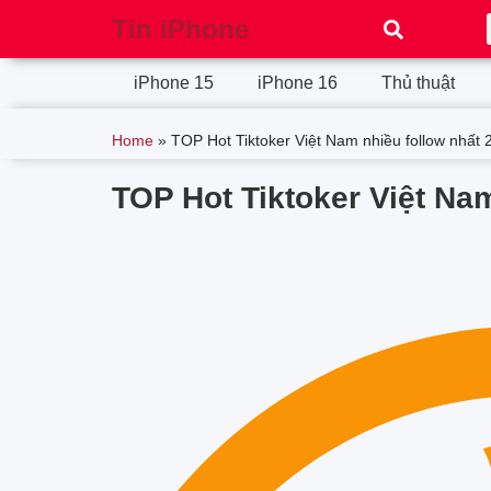
Tin iPhone
iPhone 15
iPhone 16
Thủ thuật
Home
»
TOP Hot Tiktoker Việt Nam nhiều follow nhất 
TOP Hot Tiktoker Việt Na