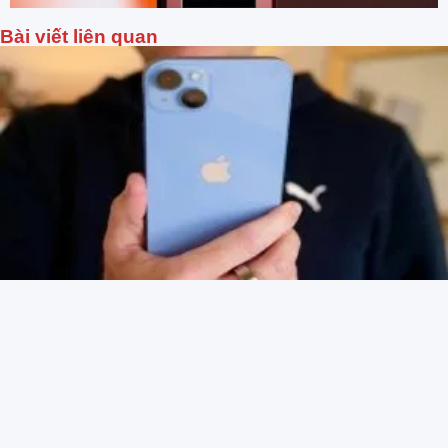
Bài viết liên quan