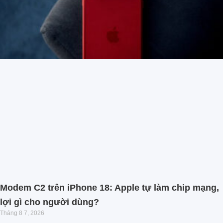
Modem C2 trên iPhone 18: Apple tự làm chip mạng,
lợi gì cho người dùng?
Tháng 8 7, 2026