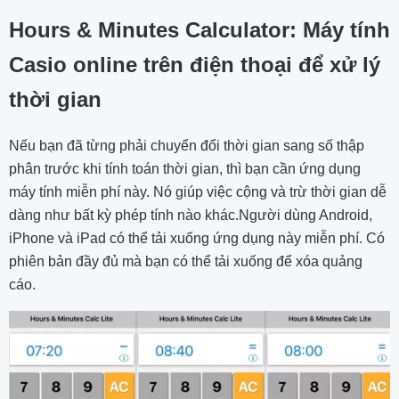
Hours & Minutes Calculator: Máy tính
Casio online trên điện thoại để xử lý
thời gian
Nếu bạn đã từng phải chuyển đổi thời gian sang số thập
phân trước khi tính toán thời gian, thì bạn cần ứng dụng
máy tính miễn phí này. Nó giúp việc cộng và trừ thời gian dễ
dàng như bất kỳ phép tính nào khác.Người dùng Android,
iPhone và iPad có thể tải xuống ứng dụng này miễn phí. Có
phiên bản đầy đủ mà bạn có thể tải xuống để xóa quảng
cáo.