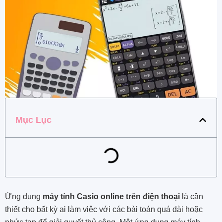
Mục Lục
Ứng dụng
máy tính Casio online trên điện thoại
là cần
thiết cho bất kỳ ai làm việc với các bài toán quá dài hoặc