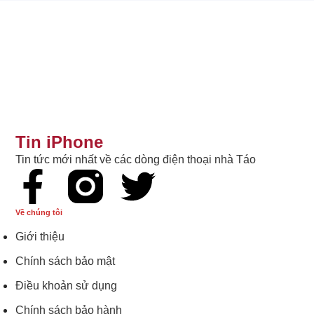
Tin iPhone
Tin tức mới nhất về các dòng điện thoại nhà Táo
Về chúng tôi
Giới thiệu
Chính sách bảo mật
Điều khoản sử dụng
Chính sách bảo hành