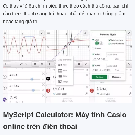
đó thay vì điều chỉnh biểu thức theo cách thủ công, bạn chỉ
cần trượt thanh sang trái hoặc phải để nhanh chóng giảm
hoặc tăng giá trị.
MyScript Calculator: Máy tính Casio
online trên điện thoại