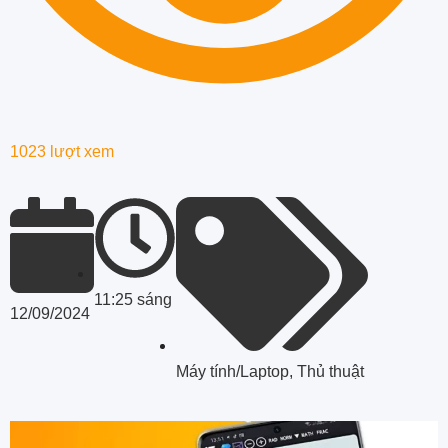
1023 lượt xem
11:25 sáng
12/09/2024
Máy tính/Laptop
,
Thủ thuật