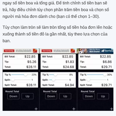
ngay số tiền boa và tổng giá. Để tinh chỉnh số tiền bạn sẽ
trả, hãy điều chỉnh tùy chọn phần trăm tiền boa và chọn số
người mà hóa đơn dành cho (bạn có thể chọn 1–30).
Tùy chọn làm tròn sẽ làm tròn tổng số tiền hóa đơn lên hoặc
xuống thành số tiền đô la gần nhất, tùy theo lựa chọn của
bạn.