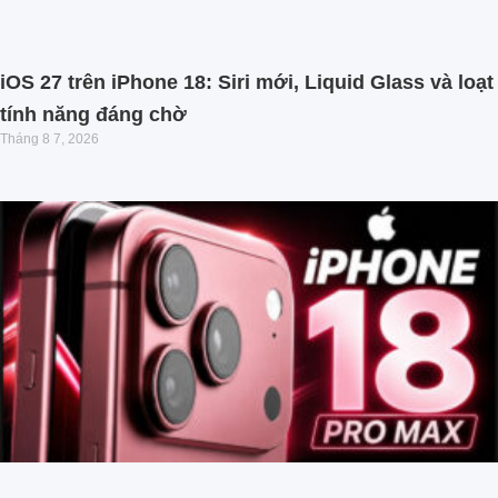
iOS 27 trên iPhone 18: Siri mới, Liquid Glass và loạt
tính năng đáng chờ
Tháng 8 7, 2026