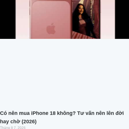
Có nên mua iPhone 18 không? Tư vấn nên lên đời
hay chờ (2026)
Tháng 8 7, 2026