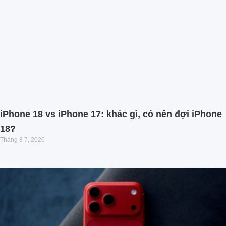
iPhone 18 vs iPhone 17: khác gì, có nên đợi iPhone
18?
Tháng 8 7, 2026