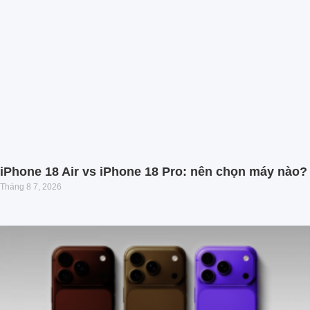
iPhone 18 Air vs iPhone 18 Pro: nên chọn máy nào?
Tháng 8 7, 2026