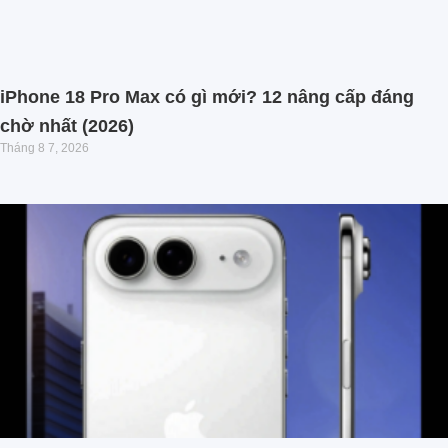
iPhone 18 Pro Max có gì mới? 12 nâng cấp đáng
chờ nhất (2026)
Tháng 8 7, 2026