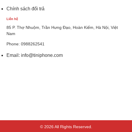
Chính sách đổi trả
Liên hệ
85 P. Thợ Nhuộm, Trần Hưng Đạo, Hoàn Kiếm, Hà Nội, Việt
Nam
Phone: 0988262541
Email:
info@tiniphone.com
© 2026 All Rights Reserved.