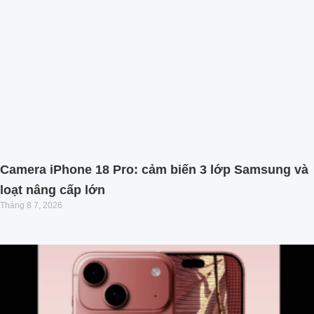
Camera iPhone 18 Pro: cảm biến 3 lớp Samsung và
loạt nâng cấp lớn
Tháng 8 7, 2026