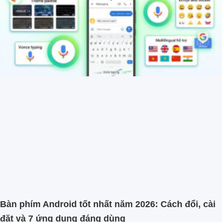
Bàn phím Android tốt nhất năm 2026: Cách đổi, cài
đặt và 7 ứng dụng đáng dùng