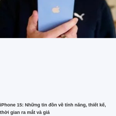
iPhone 15: Những tin đồn về tính năng, thiết kế,
thời gian ra mắt và giá