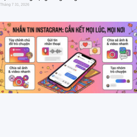
Tháng 7 31, 2026