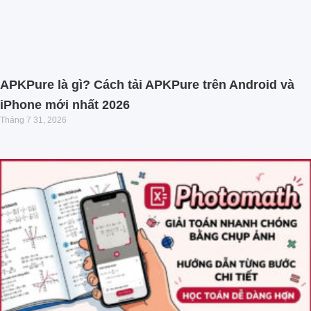
APKPure là gì? Cách tải APKPure trên Android và
iPhone mới nhất 2026
Tháng 7 31, 2026