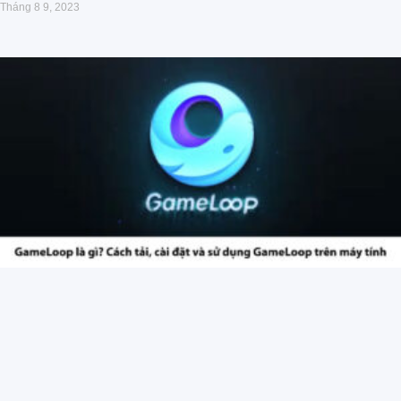
Tháng 8 9, 2023