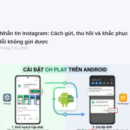
Nhắn tin Instagram: Cách gửi, thu hồi và khắc phục
lỗi không gửi được
Tháng 7 31, 2026