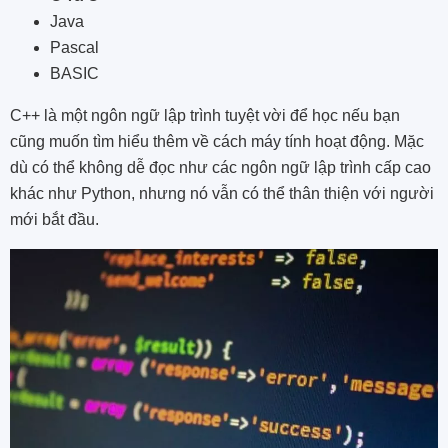
Java
Pascal
BASIC
C++ là một ngôn ngữ lập trình tuyệt vời để học nếu bạn
cũng muốn tìm hiểu thêm về cách máy tính hoạt động. Mặc
dù có thể không dễ đọc như các ngôn ngữ lập trình cấp cao
khác như Python, nhưng nó vẫn có thể thân thiện với người
mới bắt đầu.