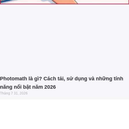
Photomath là gì? Cách tải, sử dụng và những tính
năng nổi bật năm 2026
Tháng 7 31, 2026