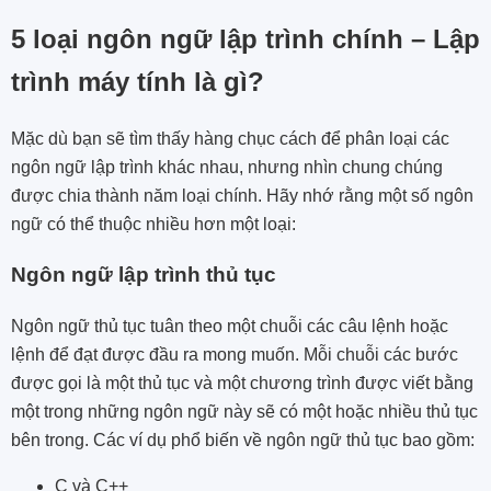
5 loại ngôn ngữ lập trình chính – Lập
trình máy tính là gì?
Mặc dù bạn sẽ tìm thấy hàng chục cách để phân loại các
ngôn ngữ lập trình khác nhau, nhưng nhìn chung chúng
được chia thành năm loại chính. Hãy nhớ rằng một số ngôn
ngữ có thể thuộc nhiều hơn một loại:
Ngôn ngữ lập trình thủ tục
Ngôn ngữ thủ tục tuân theo một chuỗi các câu lệnh hoặc
lệnh để đạt được đầu ra mong muốn. Mỗi chuỗi các bước
được gọi là một thủ tục và một chương trình được viết bằng
một trong những ngôn ngữ này sẽ có một hoặc nhiều thủ tục
bên trong. Các ví dụ phổ biến về ngôn ngữ thủ tục bao gồm:
C và C++