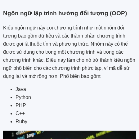
Ngôn ngữ lập trình hướng đối tượng (OOP)
Kiểu ngôn ngữ này coi chương trình như một nhóm đối
tượng bao gồm dữ liệu và các thành phần chương trình,
được gọi là thuộc tính và phương thức. Nhóm này có thể
được sử dụng cho trong một chương trình và trong các
chương trình khác. Điều này làm cho nó trở thành kiểu ngôn
ngữ phổ biến cho các chương trình phức tạp, vì mã dễ sử
dụng lại và mở rộng hơn. Phổ biến bao gồm:
Java
Python
PHP
C++
Ruby