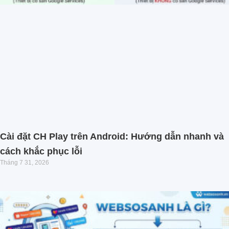
Cài đặt CH Play trên Android: Hướng dẫn nhanh và
cách khắc phục lỗi
Tháng 7 31, 2026