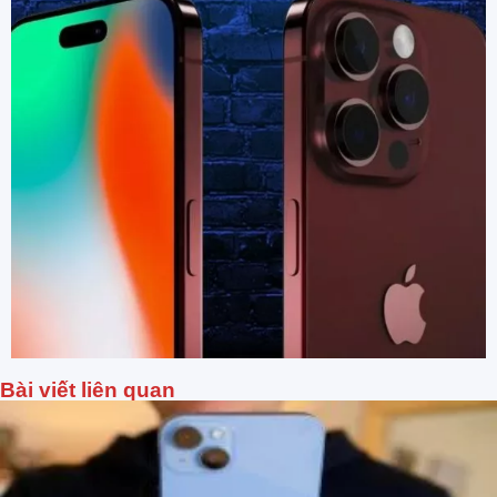
Bài viết liên quan