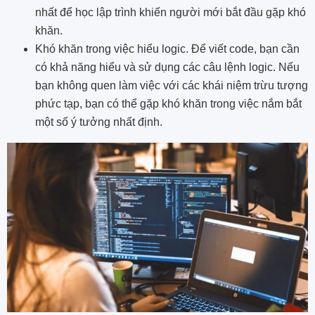
nhất để học lập trình khiến người mới bắt đầu gặp khó
khăn.
Khó khăn trong việc hiểu logic. Để viết code, bạn cần
có khả năng hiểu và sử dụng các câu lệnh logic. Nếu
bạn không quen làm việc với các khái niệm trừu tượng
phức tạp, bạn có thể gặp khó khăn trong việc nắm bắt
một số ý tưởng nhất định.