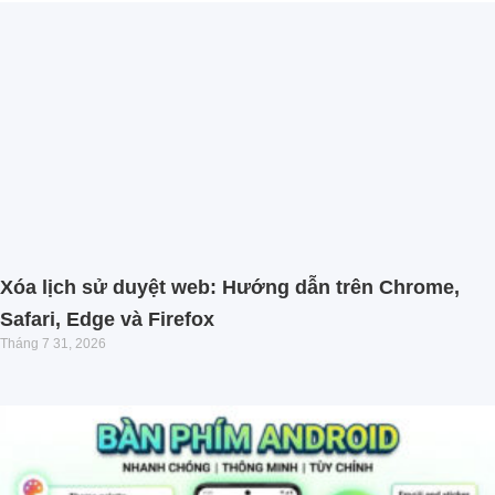
Xóa lịch sử duyệt web: Hướng dẫn trên Chrome,
Safari, Edge và Firefox
Tháng 7 31, 2026