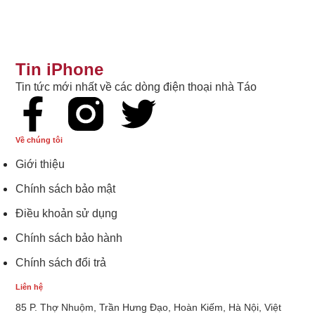
Tin iPhone
Tin tức mới nhất về các dòng điện thoại nhà Táo
Về chúng tôi
Giới thiệu
Chính sách bảo mật
Điều khoản sử dụng
Chính sách bảo hành
Chính sách đổi trả
Liên hệ
85 P. Thợ Nhuộm, Trần Hưng Đạo, Hoàn Kiếm, Hà Nội, Việt