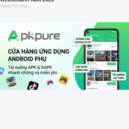
Tháng 7 31, 2026