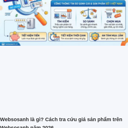
Websosanh là gì? Cách tra cứu giá sản phẩm trên
Websosanh năm 2026