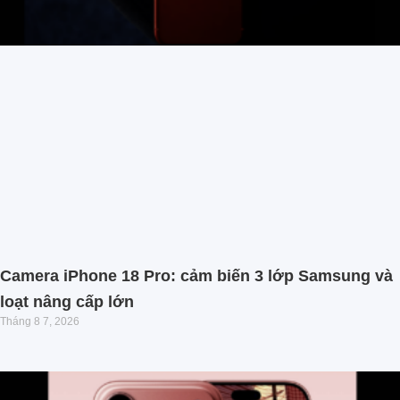
Camera iPhone 18 Pro: cảm biến 3 lớp Samsung và
loạt nâng cấp lớn
Tháng 8 7, 2026