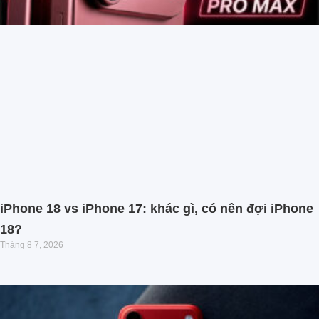
iPhone 18 vs iPhone 17: khác gì, có nên đợi iPhone
18?
Tháng 8 7, 2026