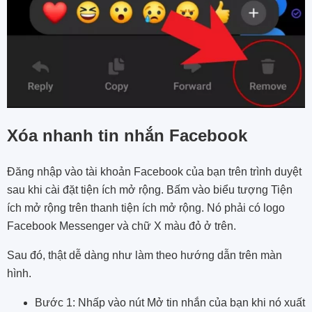
Xóa nhanh tin nhắn Facebook
Đăng nhập vào tài khoản Facebook của bạn trên trình duyệt
sau khi cài đặt tiện ích mở rộng. Bấm vào biểu tượng Tiện
ích mở rộng trên thanh tiện ích mở rộng. Nó phải có logo
Facebook Messenger và chữ X màu đỏ ở trên.
Sau đó, thật dễ dàng như làm theo hướng dẫn trên màn
hình.
Bước 1: Nhấp vào nút Mở tin nhắn của bạn khi nó xuất