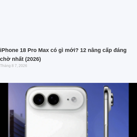
iPhone 18 Pro Max có gì mới? 12 nâng cấp đáng
chờ nhất (2026)
Tháng 8 7, 2026