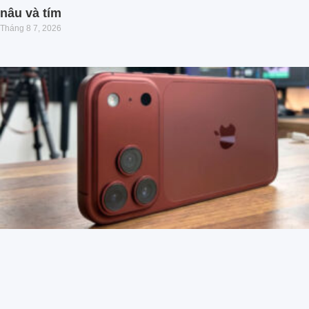
nâu và tím
Tháng 8 7, 2026