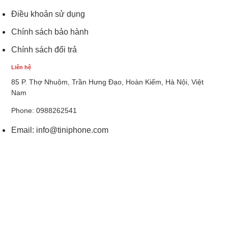
Điều khoản sử dụng
Chính sách bảo hành
Chính sách đổi trả
Liên hệ
85 P. Thợ Nhuộm, Trần Hưng Đạo, Hoàn Kiếm, Hà Nội, Việt
Nam
Phone: 0988262541
Email:
info@tiniphone.com