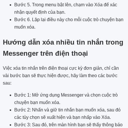
Bước 5. Trong menu bật lên, chạm vào Xóa để xác
nhận quyết định của bạn.
Bước 6. Lặp lại điều này cho mỗi cuộc trò chuyện bạn
muốn xóa.
Hướng dẫn xóa nhiều tin nhắn trong
Messenger trên điện thoại
Việc xóa tin nhắn trên điện thoại cực kỳ đơn giản, chỉ cần
vài bước bạn sẽ thực hiện được, hãy làm theo các bước
sau:
Bước 1: Mở ứng dụng Messenger và chọn cuộc trò
chuyện bạn muốn xóa.
Bước 2: Nhấn và giữ tin nhắn bạn muốn xóa, sau đó
các tùy chọn sẽ xuất hiện và bạn nhấp vào Xóa.
Bước 3: Sau đó, trên màn hình bạn sẽ thấy thông báo