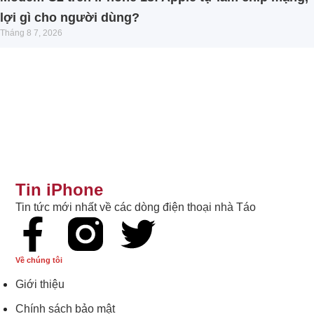
lợi gì cho người dùng?
Tháng 8 7, 2026
Tin iPhone
Tin tức mới nhất về các dòng điện thoại nhà Táo
Về chúng tôi
Giới thiệu
Chính sách bảo mật