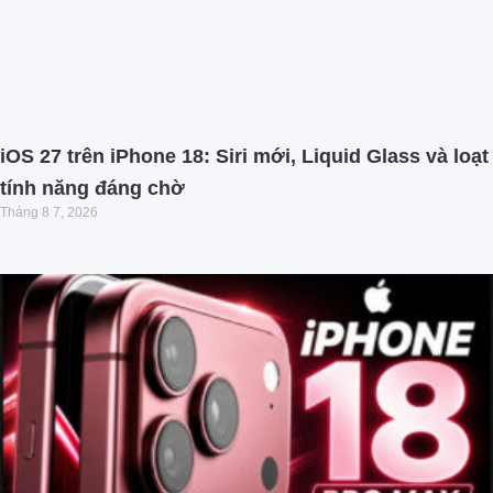
iOS 27 trên iPhone 18: Siri mới, Liquid Glass và loạt
tính năng đáng chờ
Tháng 8 7, 2026