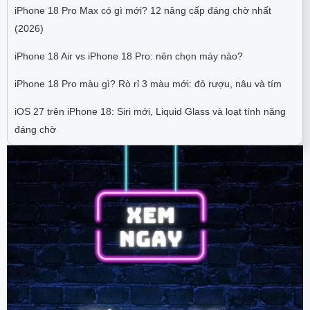
iPhone 18 Pro Max có gì mới? 12 nâng cấp đáng chờ nhất
(2026)
iPhone 18 Air vs iPhone 18 Pro: nên chọn máy nào?
iPhone 18 Pro màu gì? Rò rỉ 3 màu mới: đỏ rượu, nâu và tím
iOS 27 trên iPhone 18: Siri mới, Liquid Glass và loạt tính năng
đáng chờ