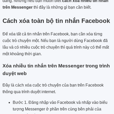
dàng. Nhưng nếu bạn muốn biết
cách xóa nhiều tin nhắn
trên Messenger
thì đây là những gì bạn cần biết.
Cách xóa toàn bộ tin nhắn Facebook
Để xóa tất cả tin nhắn trên Facebook, bạn cần xóa từng
cuộc trò chuyện một. Nếu bạn là người dùng Facebook đã
lâu và có nhiều cuộc trò chuyện thì quá trình này có thể mất
một khoảng thời gian.
Xóa nhiều tin nhắn trên Messenger trong trình
duyệt web
Đây là cách xóa cuộc trò chuyện của bạn trên Facebook
thông qua trình duyệt internet.
Bước 1. Đăng nhập vào Facebook và nhấp vào biểu
tượng Messenger ở phần trên cùng bên phải của