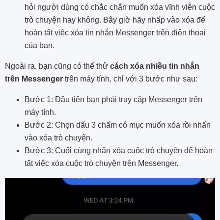
hỏi người dùng có chắc chắn muốn xóa vĩnh viễn cuộc
trò chuyện hay không. Bây giờ hãy nhấp vào xóa để
hoàn tất việc xóa tin nhắn Messenger trên điện thoại
của bạn.
Ngoài ra, bạn cũng có thể thử
cách xóa nhiều tin nhắn
trên Messenger
trên máy tính, chỉ với 3 bước như sau:
Bước 1: Đầu tiên bạn phải truy cập Messenger trên
máy tính.
Bước 2: Chọn dấu 3 chấm có mục muốn xóa rồi nhấn
vào xóa trò chuyện.
Bước 3: Cuối cùng nhấn xóa cuộc trò chuyện để hoàn
tất việc xóa cuộc trò chuyện trên Messenger.