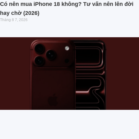
Có nên mua iPhone 18 không? Tư vấn nên lên đời
hay chờ (2026)
Tháng 8 7, 2026