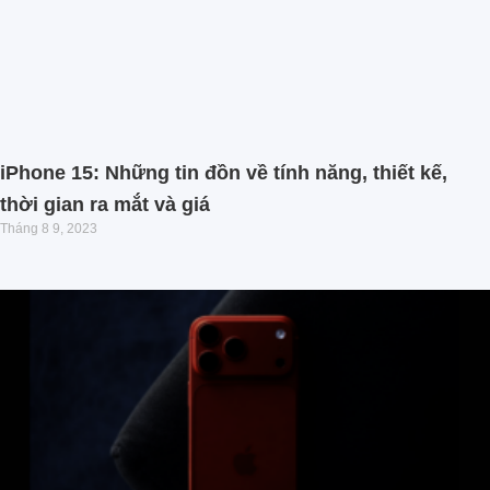
iPhone 15: Những tin đồn về tính năng, thiết kế,
thời gian ra mắt và giá
Tháng 8 9, 2023