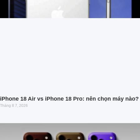
iPhone 18 Air vs iPhone 18 Pro: nên chọn máy nào?
Tháng 8 7, 2026