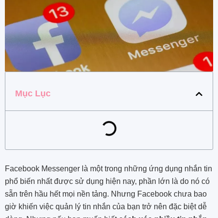
Mục Lục
Facebook Messenger là một trong những ứng dụng nhắn tin
phổ biến nhất được sử dụng hiện nay, phần lớn là do nó có
sẵn trên hầu hết mọi nền tảng. Nhưng Facebook chưa bao
giờ khiến việc quản lý tin nhắn của bạn trở nên đặc biệt dễ