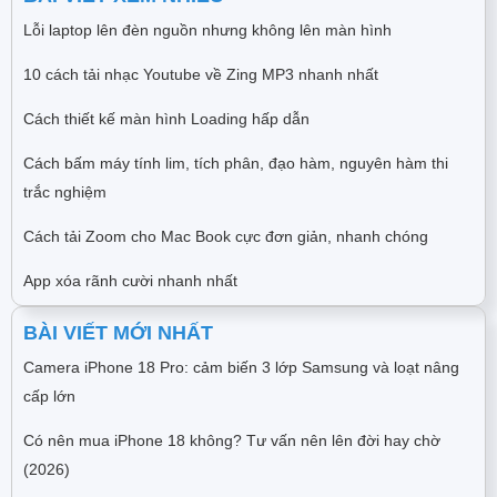
Lỗi laptop lên đèn nguồn nhưng không lên màn hình
10 cách tải nhạc Youtube về Zing MP3 nhanh nhất
Cách thiết kế màn hình Loading hấp dẫn
Cách bấm máy tính lim, tích phân, đạo hàm, nguyên hàm thi
trắc nghiệm
Cách tải Zoom cho Mac Book cực đơn giản, nhanh chóng
App xóa rãnh cười nhanh nhất
BÀI VIẾT MỚI NHẤT
Camera iPhone 18 Pro: cảm biến 3 lớp Samsung và loạt nâng
cấp lớn
Có nên mua iPhone 18 không? Tư vấn nên lên đời hay chờ
(2026)