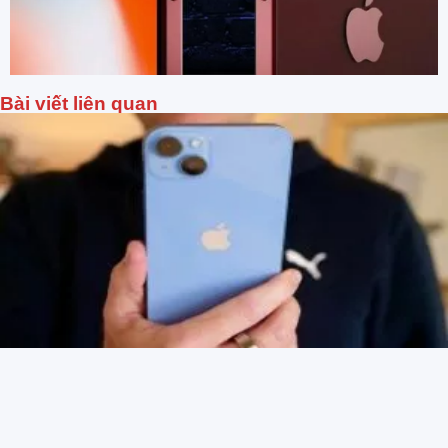
Bài viết liên quan