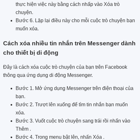
thực hiện việc này bằng cách nhấp vào Xóa trò
chuyện.
Bước 6. Lặp lại điều này cho mỗi cuộc trò chuyện bạn
muốn xóa.
Cách xóa nhiều tin nhắn trên Messenger dành
cho thiết bị di động
Đây là cách xóa cuộc trò chuyện của bạn trên Facebook
thông qua ứng dụng di động Messenger.
Bước 1. Mở ứng dụng Messenger trên điện thoại của
bạn.
Bước 2. Trượt lên xuống để tìm tin nhắn bạn muốn
xóa.
Bước 3. Vuốt cuộc trò chuyện sang trái rồi nhấn vào
Thêm .
Bước 4. Trong menu bật lên, nhấn Xóa .