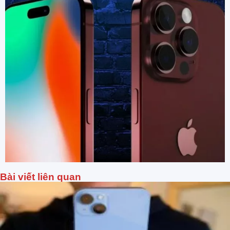
Bài viết liên quan