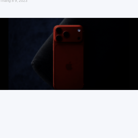
Tháng 8 9, 2023