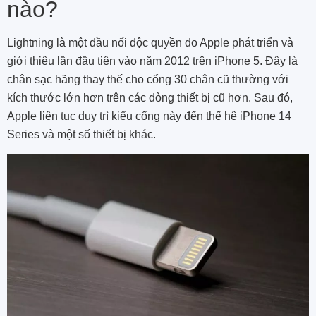
nào?
Lightning là một đầu nối độc quyền do Apple phát triển và
giới thiệu lần đầu tiên vào năm 2012 trên iPhone 5. Đây là
chân sạc hãng thay thế cho cổng 30 chân cũ thường với
kích thước lớn hơn trên các dòng thiết bị cũ hơn. Sau đó,
Apple liên tục duy trì kiểu cổng này đến thế hệ iPhone 14
Series và một số thiết bị khác.