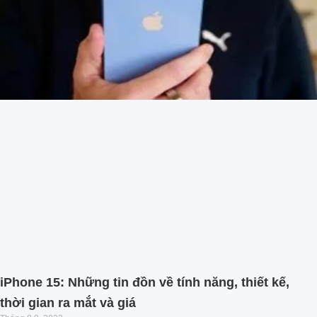
iPhone 15: Những tin đồn về tính năng, thiết kế,
thời gian ra mắt và giá