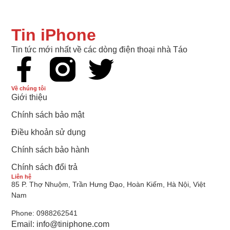
Tin iPhone
Tin tức mới nhất về các dòng điện thoại nhà Táo
Về chúng tôi
Giới thiệu
Chính sách bảo mật
Điều khoản sử dụng
Chính sách bảo hành
Chính sách đổi trả
Liên hệ
85 P. Thợ Nhuộm, Trần Hưng Đạo, Hoàn Kiếm, Hà Nội, Việt
Nam
Phone: 0988262541
Email:
info@tiniphone.com