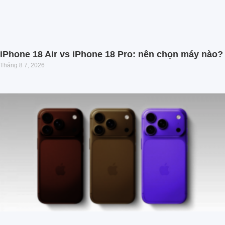
iPhone 18 Air vs iPhone 18 Pro: nên chọn máy nào?
Tháng 8 7, 2026