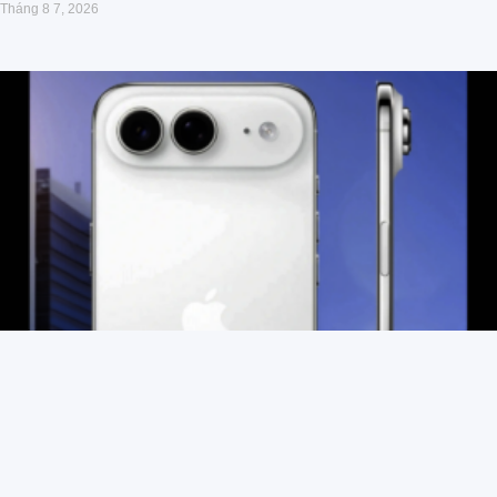
Tháng 8 7, 2026