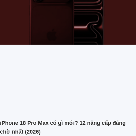
iPhone 18 Pro Max có gì mới? 12 nâng cấp đáng
chờ nhất (2026)