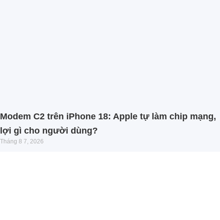
Modem C2 trên iPhone 18: Apple tự làm chip mạng,
lợi gì cho người dùng?
Tháng 8 7, 2026