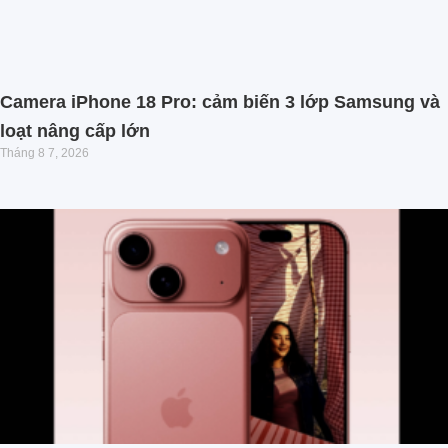
Camera iPhone 18 Pro: cảm biến 3 lớp Samsung và
loạt nâng cấp lớn
Tháng 8 7, 2026