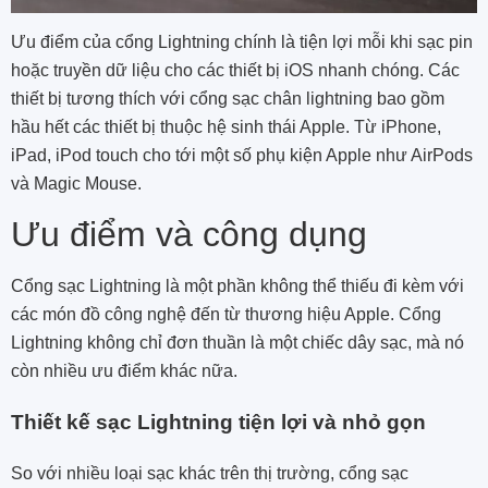
Ưu điểm của cổng Lightning chính là tiện lợi mỗi khi sạc pin
hoặc truyền dữ liệu cho các thiết bị iOS nhanh chóng. Các
thiết bị tương thích với cổng sạc chân
lightning bao gồm
hầu hết các thiết bị thuộc hệ sinh thái Apple. Từ
iPhone,
iPad, iPod touch cho tới một số phụ kiện Apple như AirPods
và Magic Mouse.
Ưu điểm và công dụng
Cổng sạc Lightning là một phần không thể thiếu đi kèm với
các món đồ công nghệ đến từ thương hiệu Apple. Cổng
Lightning không chỉ đơn thuần là một chiếc dây sạc, mà nó
còn nhiều ưu điểm khác nữa.
Thiết kế sạc Lightning tiện lợi và nhỏ gọn
So với nhiều loại sạc khác trên thị trường, cổng sạc