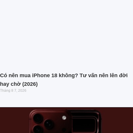
Có nên mua iPhone 18 không? Tư vấn nên lên đời
hay chờ (2026)
Tháng 8 7, 2026