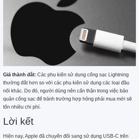
Giá thành đắt:
Các phụ kiện sử dụng cổng sạc Lightning
thường đắt hơn so với các phụ kiện sử dụng các loại đầu
nối khác. Do đó, người dùng nên cẩn thận trong việc bảo
quản cổng sạc để tránh trường hợp hỏng phải mua mới sẽ
tốn nhiều chi phí.
Lời kết
Hiện nay, Apple đã chuyển đổi sang sử dụng USB-C trên