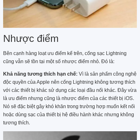
Nhược điểm
Bên cạnh hàng loạt ưu điểm kể trên, cổng sạc Lightning
cũng vẫn sẽ tồn tại một số nhược điểm nhỏ. Đó là:
Khả năng tương thích hạn chế:
Vì là sản phẩm công nghệ
độc quyền của Apple nên cổng Lightning không tương thích
với các thiết bị khác sử dụng các loại đầu nối khác. Đây vừa
là ưu điểm nhưng cũng là nhược điểm của các thiết bị iOS.
Nó sẽ đặc biệt gây khó khăn trong trường hợp muốn kết nối
hoặc dùng sạc của thiết bị hệ điều hành khác nhưng không
tương thích.