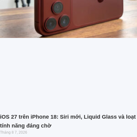
iOS 27 trên iPhone 18: Siri mới, Liquid Glass và loạt
tính năng đáng chờ
Tháng 8 7, 2026