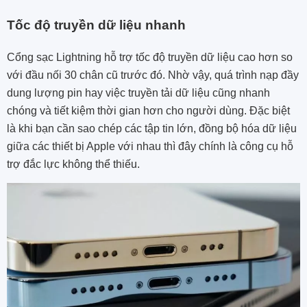
Tốc độ truyền dữ liệu nhanh
Cổng sạc Lightning hỗ trợ tốc độ truyền dữ liệu cao hơn so
với đầu nối 30 chân cũ trước đó. Nhờ vậy, quá trình nạp đầy
dung lượng pin hay việc truyền tải dữ liệu cũng nhanh
chóng và tiết kiệm thời gian hơn cho người dùng. Đặc biệt
là khi bạn cần sao chép các tập tin lớn, đồng bộ hóa dữ liệu
giữa các thiết bị Apple với nhau thì đây chính là công cụ hỗ
trợ đắc lực không thể thiếu.