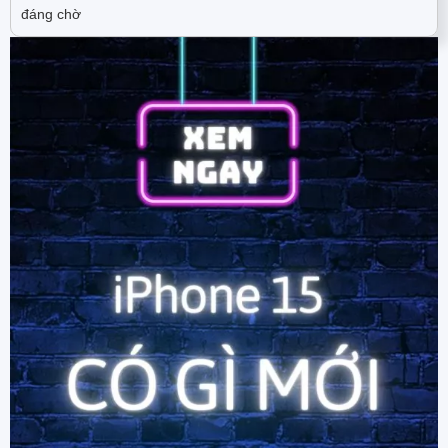
đáng chờ