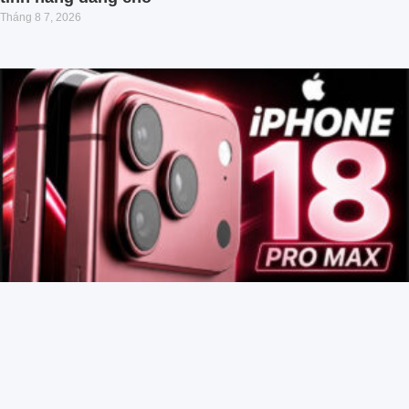
Tháng 8 7, 2026