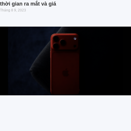
thời gian ra mắt và giá
Tháng 8 9, 2023