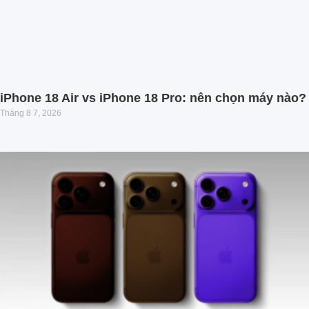
iPhone 18 Air vs iPhone 18 Pro: nên chọn máy nào?
Tháng 8 7, 2026