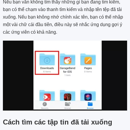
Nếu bạn vẫn không tìm thấy những gì bạn đang tìm kiếm,
bạn có thể chạm vào thanh tìm kiếm và nhập tên tệp đã tải
xuống. Nếu bạn không nhớ chính xác tên, bạn có thể nhập
một vài chữ cái đầu tiên, điều này sẽ nhắc ứng dụng gợi ý
các ứng viên có khả năng.
Cách tìm các tập tin đã tải xuống