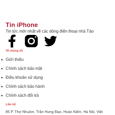
Tin iPhone
Tin tức mới nhất về các dòng điện thoại nhà Táo
Về chúng tôi
Giới thiệu
Chính sách bảo mật
Điều khoản sử dụng
Chính sách bảo hành
Chính sách đổi trả
Liên hệ
85 P. Thợ Nhuộm, Trần Hưng Đạo, Hoàn Kiếm, Hà Nội, Việt