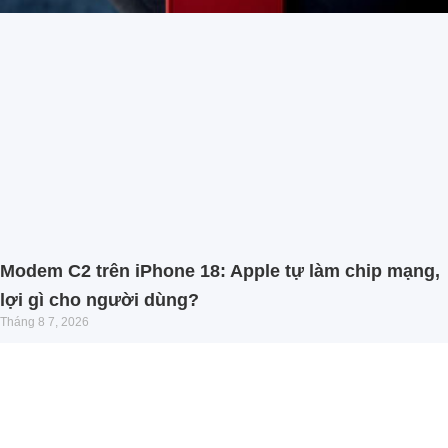
Modem C2 trên iPhone 18: Apple tự làm chip mạng,
lợi gì cho người dùng?
Tháng 8 7, 2026