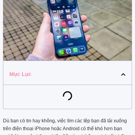
Mục Lục
Dù bạn có tin hay không, việc tìm các tệp bạn đã tải xuống
trên điện thoại iPhone hoặc Android có thể khó hơn bạn