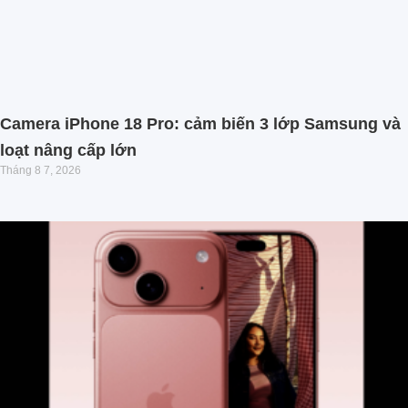
Camera iPhone 18 Pro: cảm biến 3 lớp Samsung và
loạt nâng cấp lớn
Tháng 8 7, 2026