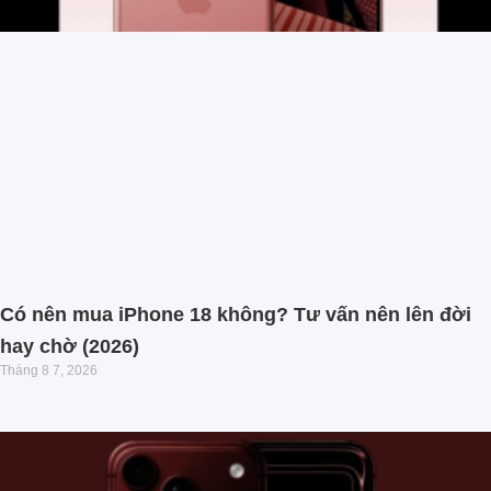
Có nên mua iPhone 18 không? Tư vấn nên lên đời
hay chờ (2026)
Tháng 8 7, 2026