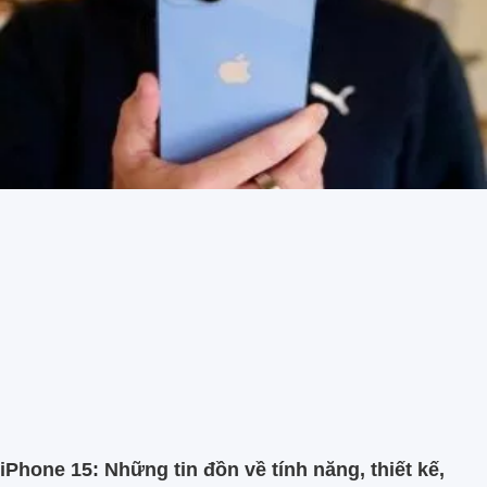
iPhone 15: Những tin đồn về tính năng, thiết kế,