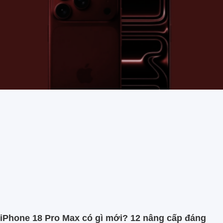
iPhone 18 Pro Max có gì mới? 12 nâng cấp đáng