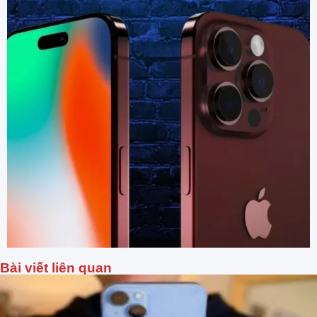
Bài viết liên quan