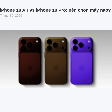
iPhone 18 Air vs iPhone 18 Pro: nên chọn máy nào?
Tháng 8 7, 2026