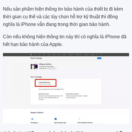
Nếu sản phẩm hiện thông tin bảo hành của thiết bị đi kèm
thời gian cụ thể và các tùy chọn hỗ trợ kỹ thuật thì đồng
nghĩa là iPhone vẫn đang trong thời gian bảo hành.
Còn nếu không hiện thông tin này thì có nghĩa là iPhone đã
hết hạn bảo hành của Apple.