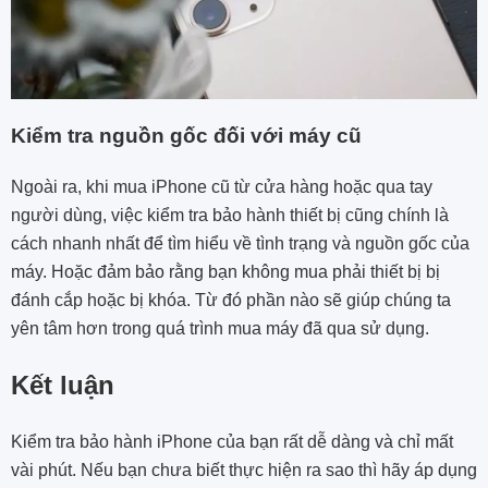
Kiểm tra nguồn gốc đối với máy cũ
Ngoài ra, khi mua iPhone cũ từ cửa hàng hoặc qua tay
người dùng, việc kiểm tra bảo hành thiết bị cũng chính là
cách nhanh nhất để tìm hiểu về tình trạng và nguồn gốc của
máy. Hoặc đảm bảo rằng bạn không mua phải thiết bị bị
đánh cắp hoặc bị khóa. Từ đó phần nào sẽ giúp chúng ta
yên tâm hơn trong quá trình mua máy đã qua sử dụng.
Kết luận
Kiểm tra bảo hành iPhone của bạn rất dễ dàng và chỉ mất
vài phút. Nếu bạn chưa biết thực hiện ra sao thì hãy áp dụng