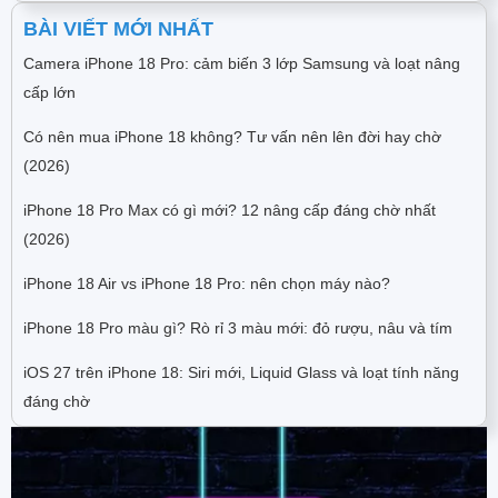
BÀI VIẾT MỚI NHẤT
Camera iPhone 18 Pro: cảm biến 3 lớp Samsung và loạt nâng
cấp lớn
Có nên mua iPhone 18 không? Tư vấn nên lên đời hay chờ
(2026)
iPhone 18 Pro Max có gì mới? 12 nâng cấp đáng chờ nhất
(2026)
iPhone 18 Air vs iPhone 18 Pro: nên chọn máy nào?
iPhone 18 Pro màu gì? Rò rỉ 3 màu mới: đỏ rượu, nâu và tím
iOS 27 trên iPhone 18: Siri mới, Liquid Glass và loạt tính năng
đáng chờ