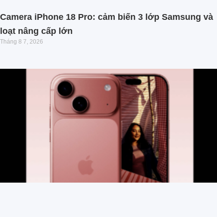
Camera iPhone 18 Pro: cảm biến 3 lớp Samsung và
loạt nâng cấp lớn
Tháng 8 7, 2026