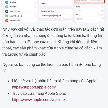
Như vậy chỉ với vài thao tác đơn giản, trên đây là 2 cách rất
đơn giản và nhanh chóng để chúng ta tự kiểm tra thông tin
bảo hành cho iPhone của mình. Không chỉ riêng gì điện
thoại, các sản phẩm khác của Apple cũng sẽ có cách kiểm
tra tương tự và chính xác.
Ngoài ra, bạn cũng có thể kiểm tra bảo hành iPhone bằng
cách:
Liên hệ với bộ phận hỗ trợ khách hàng của Apple:
https://support.apple.com/
Truy cập cửa hàng Apple Store:
https://www.apple.com/vn/store