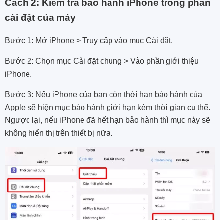
Cách 2: Kiểm tra bảo hành iPhone trong phần
cài đặt của máy
Bước 1: Mở iPhone > Truy cập vào mục Cài đặt.
Bước 2: Chọn mục Cài đặt chung > Vào phần giới thiệu
iPhone.
Bước 3: Nếu iPhone của bạn còn thời hạn bảo hành của
Apple sẽ hiện mục bảo hành giới hạn kèm thời gian cụ thể.
Ngược lại, nếu iPhone đã hết hạn bảo hành thì mục này sẽ
không hiển thị trên thiết bị nữa.