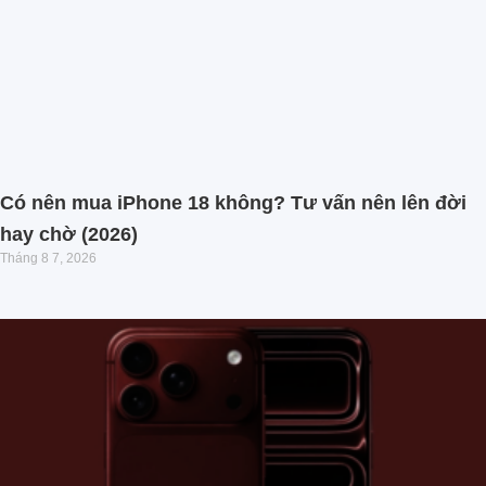
Có nên mua iPhone 18 không? Tư vấn nên lên đời
hay chờ (2026)
Tháng 8 7, 2026