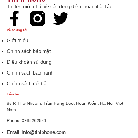
Tin tức mới nhất về các dòng điện thoại nhà Táo
Về chúng tôi
Giới thiệu
Chính sách bảo mật
Điều khoản sử dụng
Chính sách bảo hành
Chính sách đổi trả
Liên hệ
85 P. Thợ Nhuộm, Trần Hưng Đạo, Hoàn Kiếm, Hà Nội, Việt
Nam
Phone: 0988262541
Email:
info@tiniphone.com