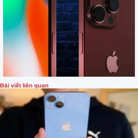
Bài viết liên quan