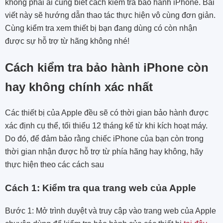
không phải ai cũng biết cách kiểm tra bảo hành iPhone. Bài
viết này sẽ hướng dẫn thao tác thực hiện vô cùng đơn giản.
Cùng kiểm tra xem thiết bị bạn đang dùng có còn nhận
được sự hỗ trợ từ hãng không nhé!
Cách kiểm tra bảo hành iPhone còn
hay không chính xác nhất
Các thiết bị của Apple đều sẽ có thời gian bảo hành được
xác định cụ thể, tối thiểu 12 tháng kể từ khi kích hoạt máy.
Do đó, để đảm bảo rằng chiếc iPhone của bạn còn trong
thời gian nhận được hỗ trợ từ phía hãng hay không, hãy
thực hiện theo các cách sau
Cách 1: Kiểm tra qua trang web của Apple
Bước 1: Mở trình duyệt và truy cập vào trang web của Apple