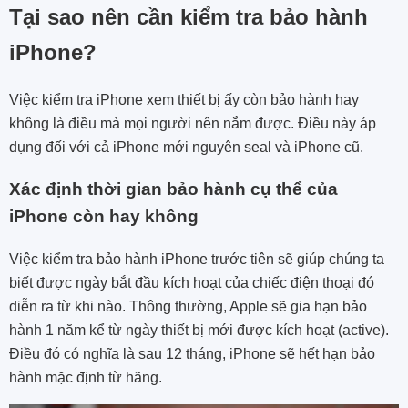
Tại sao nên cần kiểm tra bảo hành
iPhone?
Việc kiểm tra iPhone xem thiết bị ấy còn bảo hành hay
không là điều mà mọi người nên nắm được. Điều này áp
dụng đối với cả iPhone mới nguyên seal và iPhone cũ.
Xác định thời gian bảo hành cụ thể của
iPhone còn hay không
Việc kiểm tra bảo hành iPhone trước tiên sẽ giúp chúng ta
biết được ngày bắt đầu kích hoạt của chiếc điện thoại đó
diễn ra từ khi nào. Thông thường, Apple sẽ gia hạn bảo
hành 1 năm kể từ ngày thiết bị mới được kích hoạt (active).
Điều đó có nghĩa là sau 12 tháng, iPhone sẽ hết hạn bảo
hành mặc định từ hãng.