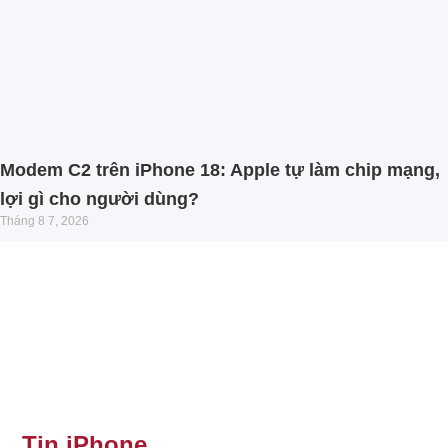
Modem C2 trên iPhone 18: Apple tự làm chip mạng,
lợi gì cho người dùng?
Tháng 8 7, 2026
Tin iPhone