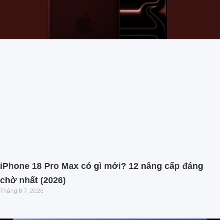
iPhone 18 Pro Max có gì mới? 12 nâng cấp đáng
chờ nhất (2026)
Tháng 8 7, 2026