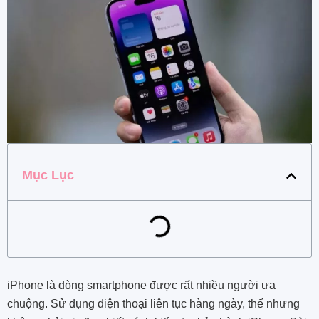
Mục Lục
iPhone là dòng smartphone được rất nhiều người ưa
chuộng. Sử dụng điện thoại liên tục hàng ngày, thế nhưng