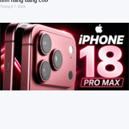
tính năng đáng chờ
Tháng 8 7, 2026