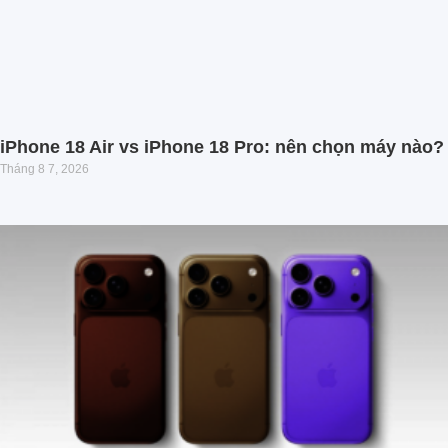
iPhone 18 Air vs iPhone 18 Pro: nên chọn máy nào?
Tháng 8 7, 2026