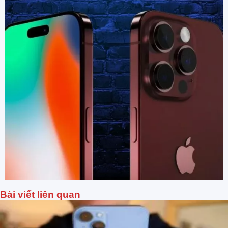
Bài viết liên quan