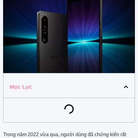
Mục Lục
Trong năm 2022 vừa qua, người dùng đã chứng kiến rất