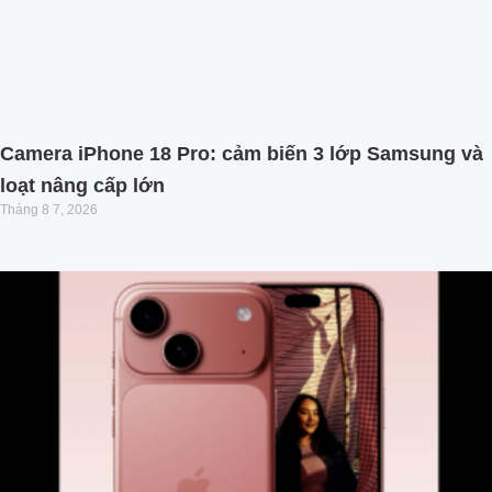
Camera iPhone 18 Pro: cảm biến 3 lớp Samsung và
loạt nâng cấp lớn
Tháng 8 7, 2026