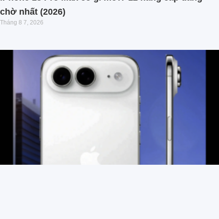
chờ nhất (2026)
Tháng 8 7, 2026