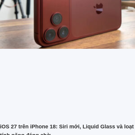
iOS 27 trên iPhone 18: Siri mới, Liquid Glass và loạt