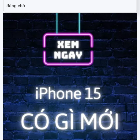
đáng chờ