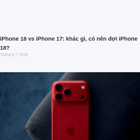
iPhone 18 vs iPhone 17: khác gì, có nên đợi iPhone
18?
Tháng 8 7, 2026