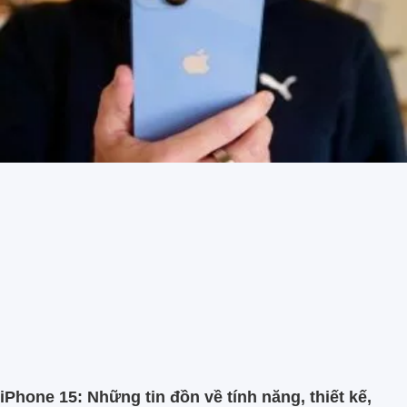
iPhone 15: Những tin đồn về tính năng, thiết kế,