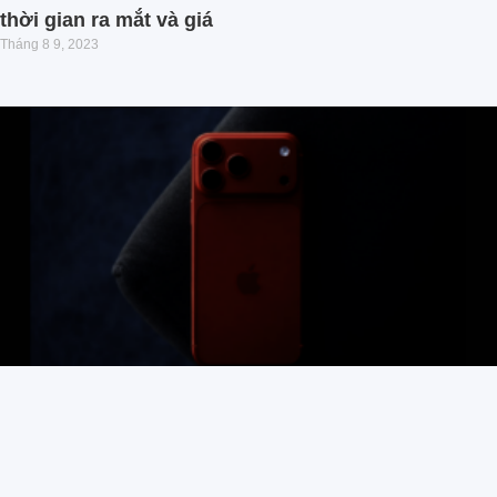
thời gian ra mắt và giá
Tháng 8 9, 2023