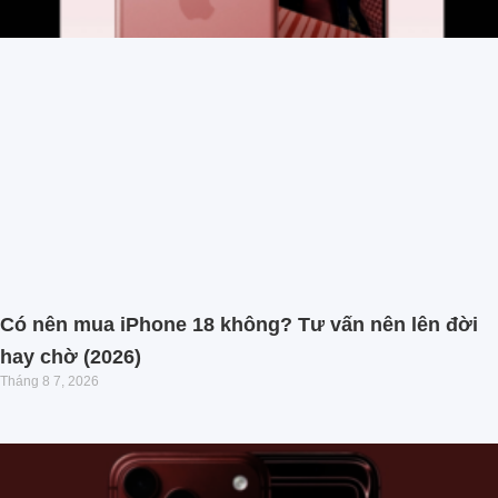
Có nên mua iPhone 18 không? Tư vấn nên lên đời
hay chờ (2026)
Tháng 8 7, 2026