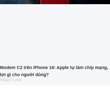
Modem C2 trên iPhone 18: Apple tự làm chip mạng,
lợi gì cho người dùng?
Tháng 8 7, 2026