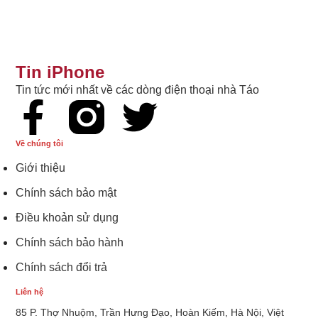
Tin iPhone
Tin tức mới nhất về các dòng điện thoại nhà Táo
Về chúng tôi
Giới thiệu
Chính sách bảo mật
Điều khoản sử dụng
Chính sách bảo hành
Chính sách đổi trả
Liên hệ
85 P. Thợ Nhuộm, Trần Hưng Đạo, Hoàn Kiếm, Hà Nội, Việt