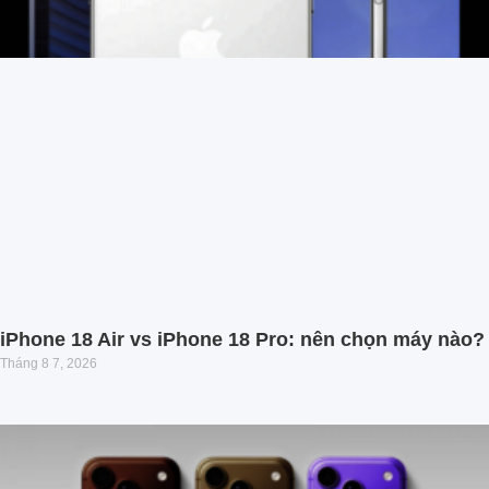
iPhone 18 Air vs iPhone 18 Pro: nên chọn máy nào?
Tháng 8 7, 2026