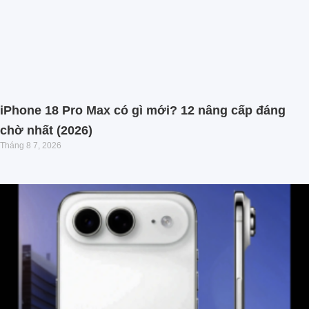
iPhone 18 Pro Max có gì mới? 12 nâng cấp đáng
chờ nhất (2026)
Tháng 8 7, 2026