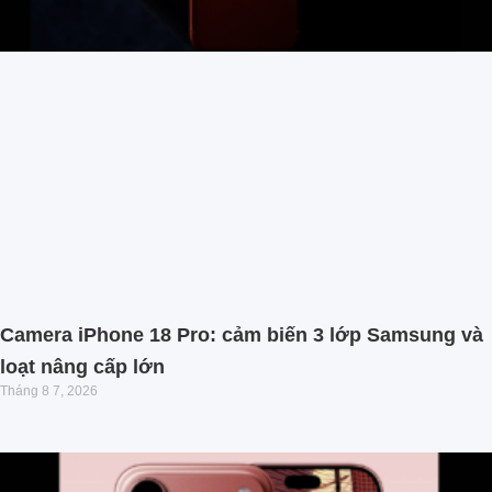
Camera iPhone 18 Pro: cảm biến 3 lớp Samsung và
loạt nâng cấp lớn
Tháng 8 7, 2026