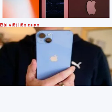
Bài viết liên quan