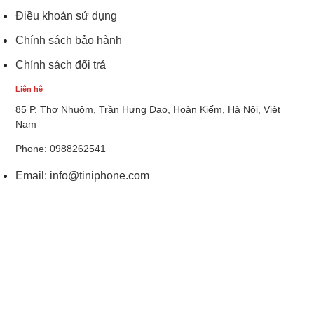
Điều khoản sử dụng
Chính sách bảo hành
Chính sách đổi trả
Liên hệ
85 P. Thợ Nhuộm, Trần Hưng Đạo, Hoàn Kiếm, Hà Nội, Việt
Nam
Phone: 0988262541
Email:
info@tiniphone.com