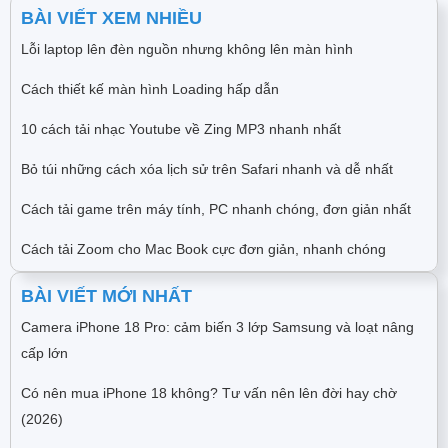
BÀI VIẾT XEM NHIỀU
Lỗi laptop lên đèn nguồn nhưng không lên màn hình
Cách thiết kế màn hình Loading hấp dẫn
10 cách tải nhạc Youtube về Zing MP3 nhanh nhất
Bỏ túi những cách xóa lịch sử trên Safari nhanh và dễ nhất
Cách tải game trên máy tính, PC nhanh chóng, đơn giản nhất
Cách tải Zoom cho Mac Book cực đơn giản, nhanh chóng
BÀI VIẾT MỚI NHẤT
Camera iPhone 18 Pro: cảm biến 3 lớp Samsung và loạt nâng
cấp lớn
Có nên mua iPhone 18 không? Tư vấn nên lên đời hay chờ
(2026)