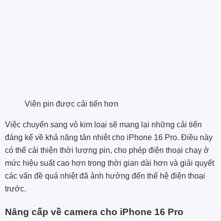
Viên pin được cải tiến hơn
Việc chuyển sang vỏ kim loại sẽ mang lại những cải tiến
đáng kể về khả năng tản nhiệt cho iPhone 16 Pro. Điều này
có thể cải thiện thời lượng pin, cho phép điện thoại chạy ở
mức hiệu suất cao hơn trong thời gian dài hơn và giải quyết
các
vấn đề quá nhiệt
đã ảnh hưởng đến thế hệ điện thoại
trước.
Nâng cấp về camera cho iPhone 16 Pro