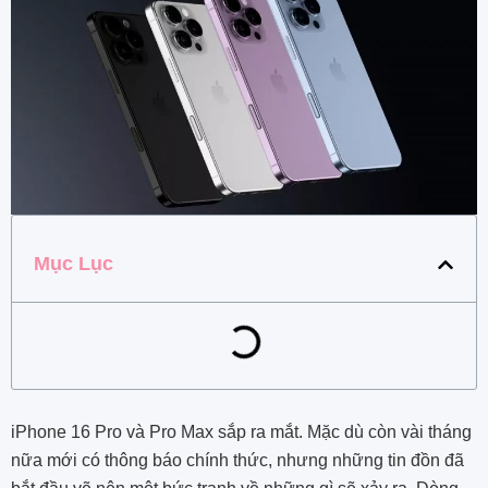
Mục Lục
iPhone 16 Pro và Pro Max sắp ra mắt. Mặc dù còn vài tháng
nữa mới có thông báo chính thức, nhưng những tin đồn đã