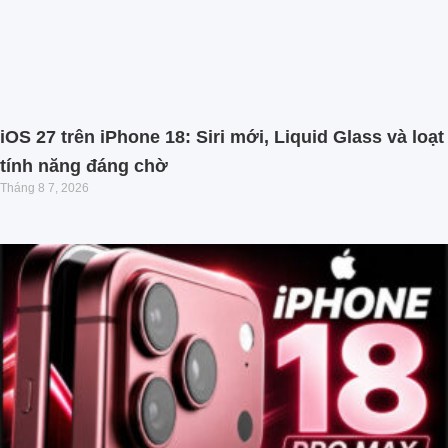
iOS 27 trên iPhone 18: Siri mới, Liquid Glass và loạt
tính năng đáng chờ
Tháng 8 7, 2026