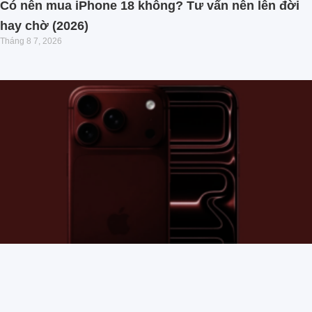
Có nên mua iPhone 18 không? Tư vấn nên lên đời
hay chờ (2026)
Tháng 8 7, 2026