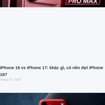
iPhone 18 vs iPhone 17: khác gì, có nên đợi iPhone
18?
Tháng 8 7, 2026