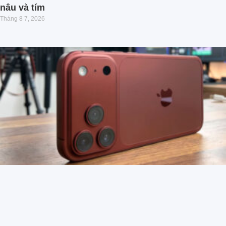
nâu và tím
Tháng 8 7, 2026