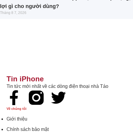
lợi gì cho người dùng?
Tháng 8 7, 2026
Tin iPhone
Tin tức mới nhất về các dòng điện thoại nhà Táo
Về chúng tôi
Giới thiệu
Chính sách bảo mật