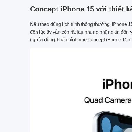
Concept iPhone 15 với thiết 
Nếu theo đúng lịch trình thông thường, iPhone 1
đến lúc ấy vẫn còn rất lâu nhưng những tin đồn
người dùng. Điển hình như concept iPhone 15 