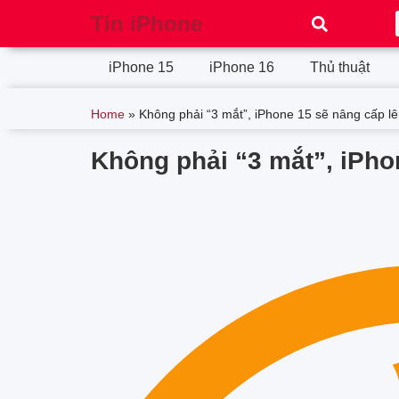
Tin iPhone
iPhone 15
iPhone 16
Thủ thuật
Home
»
Không phải “3 mắt”, iPhone 15 sẽ nâng cấp lê
Không phải “3 mắt”, iPho