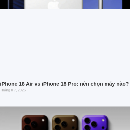
iPhone 18 Air vs iPhone 18 Pro: nên chọn máy nào?
Tháng 8 7, 2026