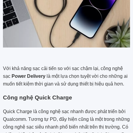
Với khả năng sạc cải tiến so với sạc chậm lại, công nghệ
sạc
Power Delivery
là một lựa chọn tuyệt vời cho những ai
muốn tiết kiệm thời gian và sử dụng thiết bị hiệu quả hơn.
Công nghệ Quick Charge
Quick Charge là công nghệ sạc nhanh được phát triển bởi
Qualcomm. Tương tự PD, đây hiện cũng là một trong những
công nghệ sạc siêu nhanh phổ biến nhất trên thị trường. Có