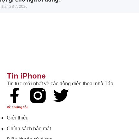
Tháng 8 7, 2026
Tin iPhone
Tin tức mới nhất về các dòng điện thoại nhà Táo
Về chúng tôi
Giới thiệu
Chính sách bảo mật