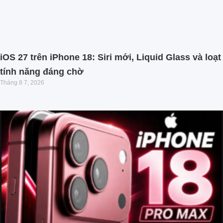
iOS 27 trên iPhone 18: Siri mới, Liquid Glass và loạt
tính năng đáng chờ
Tháng 8 7, 2026