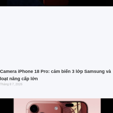
Camera iPhone 18 Pro: cảm biến 3 lớp Samsung và
loạt nâng cấp lớn
Tháng 8 7, 2026