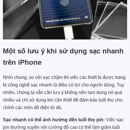
Một số lưu ý khi sử dụng sạc nhanh
trên iPhone
Nhìn chung, so với sạc chậm thì việc các thiết bị được trang
bị công nghệ sạc nhanh là điều có lợi cho người dùng. Tuy
nhiên, chúng ta vẫn cần lưu ý không nên lạm dụng nó quá
nhiều và chỉ sử dụng khi cần thiết để đảm bảo tuổi thọ cho
chính các món đồ điện tử đó.
Sạc nhanh có thể ảnh hưởng đến tuổi thọ pin:
Việc sạc
pin thường xuyên với cường độ cao có thể làm giảm tuổi