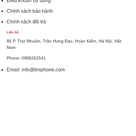
Điều khoản sử dụng
Chính sách bảo hành
Chính sách đổi trả
Liên hệ
85 P. Thợ Nhuộm, Trần Hưng Đạo, Hoàn Kiếm, Hà Nội, Việt
Nam
Phone: 0988262541
Email:
info@tiniphone.com