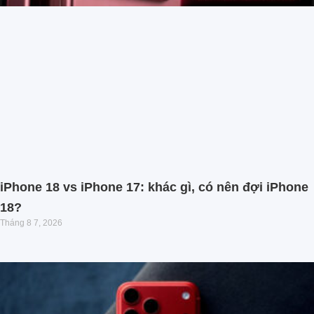
iPhone 18 vs iPhone 17: khác gì, có nên đợi iPhone
18?
Tháng 8 7, 2026