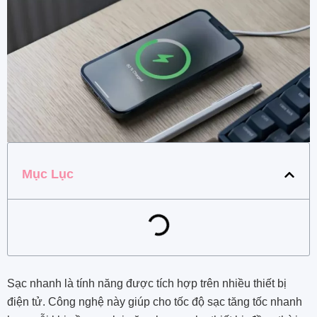
Mục Lục
Sạc nhanh là tính năng được tích hợp trên nhiều thiết bị
điện tử. Công nghệ này giúp cho tốc độ sạc tăng tốc nhanh