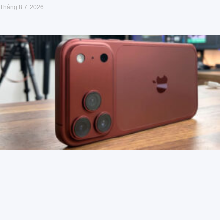
Tháng 8 7, 2026