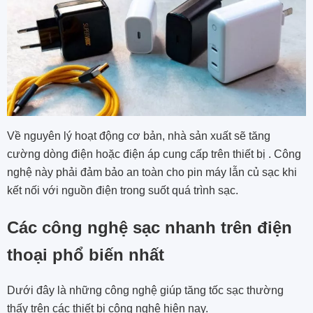
Về nguyên lý hoạt động cơ bản, nhà sản xuất sẽ tăng
cường dòng điện hoặc điện áp cung cấp trên thiết bị . Công
nghệ này phải đảm bảo an toàn cho pin máy lẫn củ sạc khi
kết nối với nguồn điện trong suốt quá trình sạc.
Các công nghệ sạc nhanh trên điện
thoại phổ biến nhất
Dưới đây là những công nghệ giúp tăng tốc sạc thường
thấy trên các thiết bị công nghệ hiện nay.