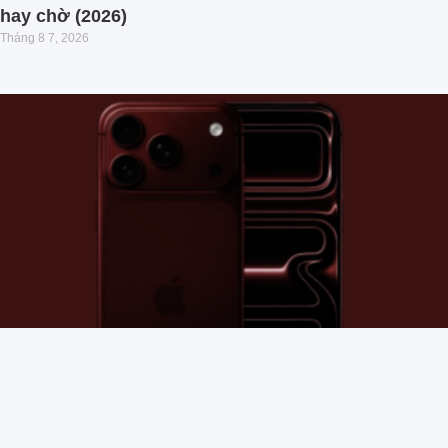
hay chờ (2026)
Tháng 8 7, 2026