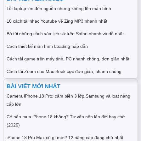
Lỗi laptop lên đèn nguồn nhưng không lên màn hình
10 cách tải nhạc Youtube về Zing MP3 nhanh nhất
Bỏ túi những cách xóa lịch sử trên Safari nhanh và dễ nhất
Cách thiết kế màn hình Loading hấp dẫn
Cách tải game trên máy tính, PC nhanh chóng, đơn giản nhất
Cách tải Zoom cho Mac Book cực đơn giản, nhanh chóng
BÀI VIẾT MỚI NHẤT
Camera iPhone 18 Pro: cảm biến 3 lớp Samsung và loạt nâng
cấp lớn
Có nên mua iPhone 18 không? Tư vấn nên lên đời hay chờ
(2026)
iPhone 18 Pro Max có gì mới? 12 nâng cấp đáng chờ nhất