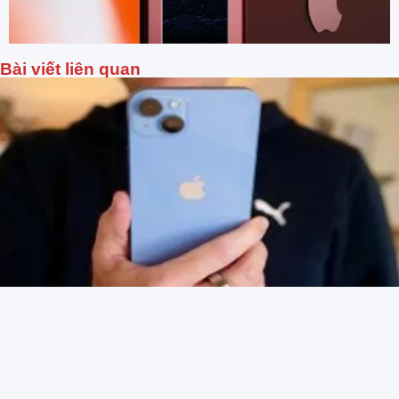
Bài viết liên quan