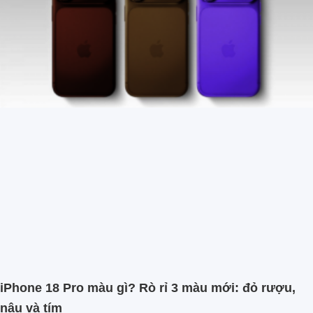
iPhone 18 Pro màu gì? Rò rỉ 3 màu mới: đỏ rượu,
nâu và tím