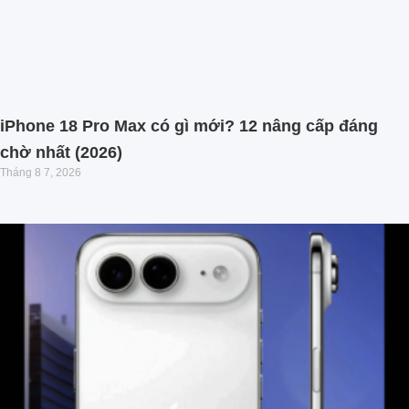
iPhone 18 Pro Max có gì mới? 12 nâng cấp đáng
chờ nhất (2026)
Tháng 8 7, 2026