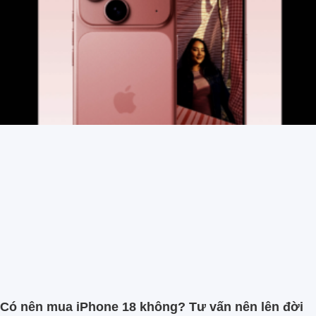
Có nên mua iPhone 18 không? Tư vấn nên lên đời