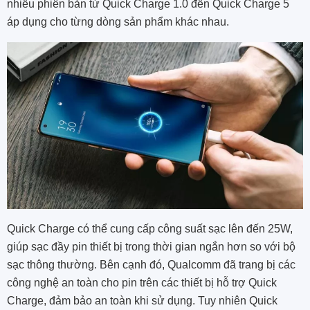
nhiều phiên bản từ Quick Charge 1.0 đến Quick Charge 5
áp dụng cho từng dòng sản phẩm khác nhau.
Quick Charge có thể cung cấp công suất sạc lên đến 25W,
giúp sạc đầy pin thiết bị trong thời gian ngắn hơn so với bộ
sạc thông thường. Bên cạnh đó, Qualcomm đã trang bị các
công nghệ an toàn cho pin trên các thiết bị hỗ trợ Quick
Charge, đảm bảo an toàn khi sử dụng. Tuy nhiên Quick