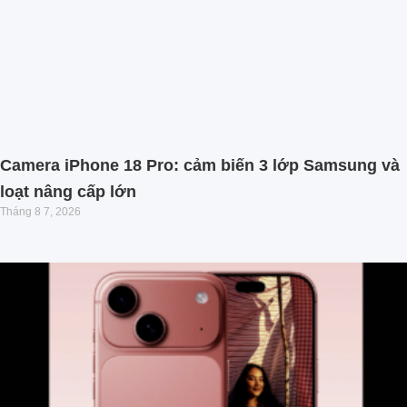
Camera iPhone 18 Pro: cảm biến 3 lớp Samsung và
loạt nâng cấp lớn
Tháng 8 7, 2026