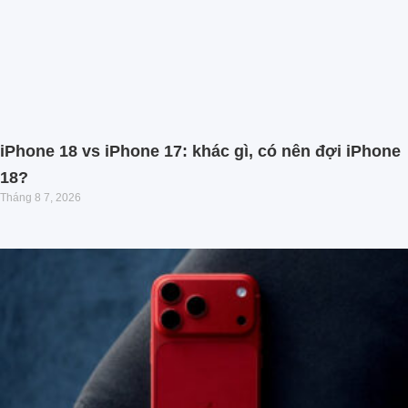
iPhone 18 vs iPhone 17: khác gì, có nên đợi iPhone
18?
Tháng 8 7, 2026