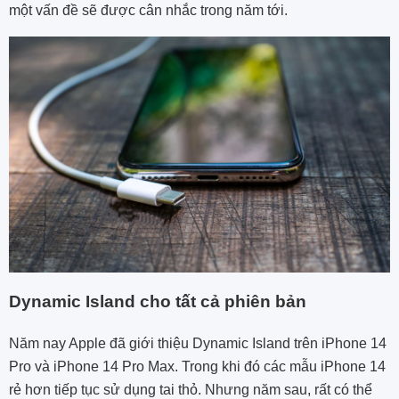
một vấn đề sẽ được cân nhắc trong năm tới.
Dynamic Island cho tất cả phiên bản
Năm nay Apple đã giới thiệu Dynamic Island trên iPhone 14
Pro và iPhone 14 Pro Max. Trong khi đó các mẫu ‌iPhone 14‌
rẻ hơn tiếp tục sử dụng tai thỏ. Nhưng năm sau, rất có thể