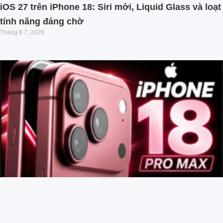
iOS 27 trên iPhone 18: Siri mới, Liquid Glass và loạt
tính năng đáng chờ
Tháng 8 7, 2026