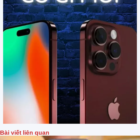
Bài viết liên quan