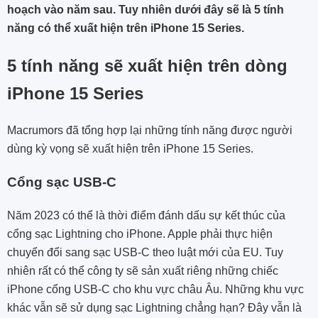
hoạch vào năm sau. Tuy nhiên dưới đây sẽ là 5 tính
năng có thể xuất hiện trên iPhone 15 Series.
5 tính năng sẽ xuất hiện trên dòng
iPhone 15 Series
Macrumors đã tổng hợp lại những tính năng được người
dùng kỳ vọng sẽ xuất hiện trên iPhone 15 Series.
Cổng sạc USB-C
Năm 2023 có thể là thời điểm đánh dấu sự kết thúc của
cổng sạc Lightning cho ‌iPhone‌. Apple phải thực hiện
chuyển đổi sang sạc USB-C theo luật mới của EU. Tuy
nhiên rất có thể công ty sẽ sản xuất riêng những chiếc
iPhone cổng USB-C cho khu vực châu Âu. Những khu vực
khác vẫn sẽ sử dụng sạc Lightning chẳng hạn? Đây vẫn là