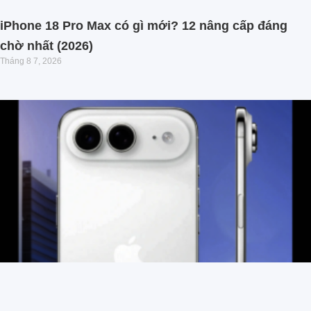
iPhone 18 Pro Max có gì mới? 12 nâng cấp đáng
chờ nhất (2026)
Tháng 8 7, 2026