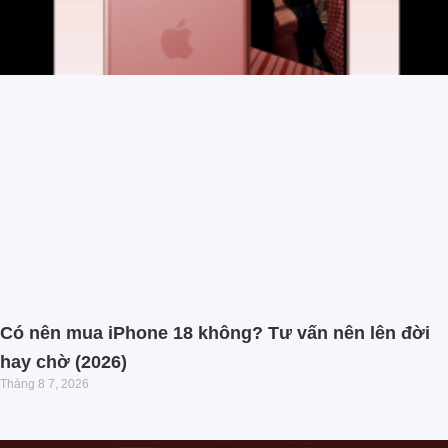
Có nên mua iPhone 18 không? Tư vấn nên lên đời
hay chờ (2026)
Tháng 8 7, 2026