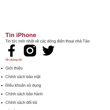
Tin iPhone
Tin tức mới nhất về các dòng điện thoại nhà Táo
Về chúng tôi
Giới thiệu
Chính sách bảo mật
Điều khoản sử dụng
Chính sách bảo hành
Chính sách đổi trả