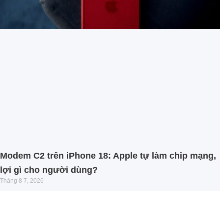
Modem C2 trên iPhone 18: Apple tự làm chip mạng,
lợi gì cho người dùng?
Tháng 8 7, 2026