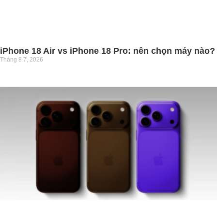
iPhone 18 Air vs iPhone 18 Pro: nên chọn máy nào?
Tháng 8 7, 2026