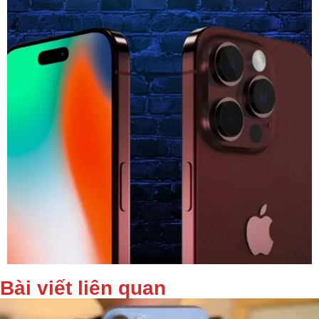
Bài viết liên quan