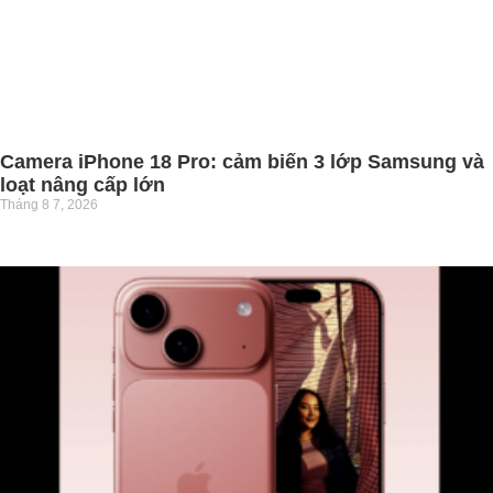
Camera iPhone 18 Pro: cảm biến 3 lớp Samsung và
loạt nâng cấp lớn
Tháng 8 7, 2026