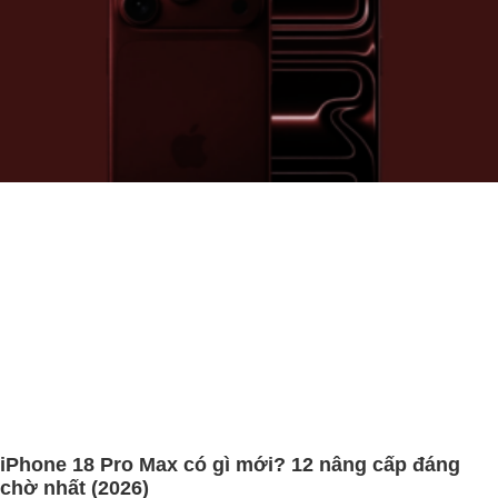
iPhone 18 Pro Max có gì mới? 12 nâng cấp đáng
chờ nhất (2026)