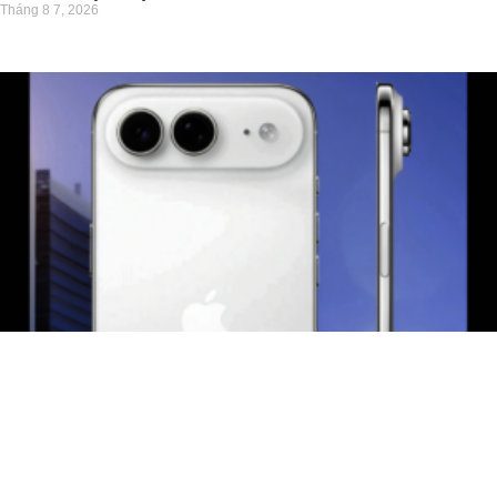
Tháng 8 7, 2026