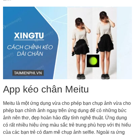
App kéo chân Meitu
Meitu là một ứng dụng vừa cho phép bạn chụp ảnh vừa cho
phép bạn chỉnh ảnh ngay trên ứng dụng để có những bức
ảnh nên thơ, đẹp hoàn hảo đầy tính nghệ thuật. Ứng dụng
có rất nhiều hiệu ứng màu sắc trẻ trung phù hợp với thị hiếu
của các bạn trẻ có đam mê chụp ảnh selfie. Ngoài ra ứng