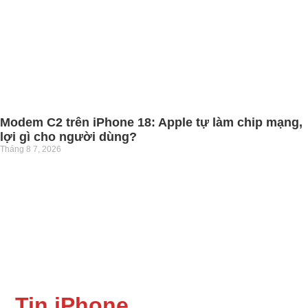
Modem C2 trên iPhone 18: Apple tự làm chip mạng,
lợi gì cho người dùng?
Tháng 8 7, 2026
Tin iPhone