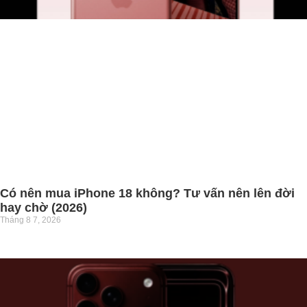
Có nên mua iPhone 18 không? Tư vấn nên lên đời
hay chờ (2026)
Tháng 8 7, 2026