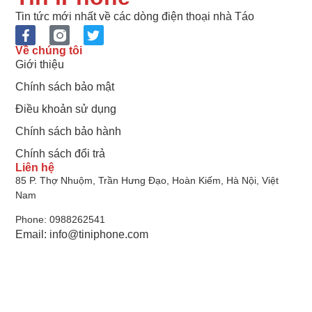
Tin tức mới nhất về các dòng điện thoại nhà Táo
Về chúng tôi
Giới thiệu
Chính sách bảo mật
Điều khoản sử dụng
Chính sách bảo hành
Chính sách đổi trả
Liên hệ
85 P. Thợ Nhuộm, Trần Hưng Đạo, Hoàn Kiếm, Hà Nội, Việt
Nam
Phone: 0988262541
Email:
info@tiniphone.com