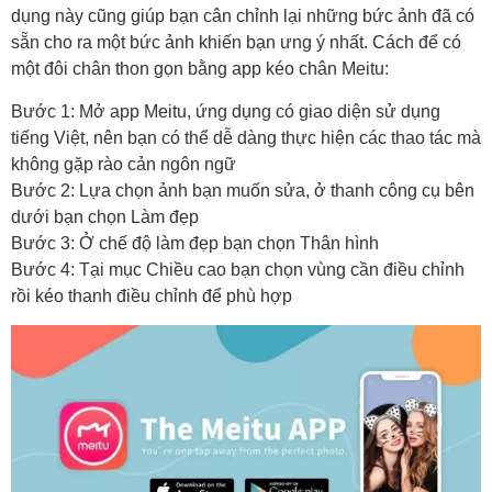
dụng này cũng giúp bạn cân chỉnh lại những bức ảnh đã có
sẵn cho ra một bức ảnh khiến bạn ưng ý nhất. Cách để có
một đôi chân thon gọn bằng app kéo chân Meitu:
Bước 1: Mở app Meitu, ứng dụng có giao diện sử dụng
tiếng Việt, nên bạn có thể dễ dàng thực hiện các thao tác mà
không gặp rào cản ngôn ngữ
Bước 2: Lựa chọn ảnh bạn muốn sửa, ở thanh công cụ bên
dưới bạn chọn Làm đẹp
Bước 3: Ở chế độ làm đẹp bạn chọn Thân hình
Bước 4: Tại mục Chiều cao bạn chọn vùng cần điều chỉnh
rồi kéo thanh điều chỉnh để phù hợp