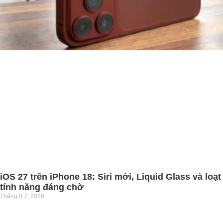
iOS 27 trên iPhone 18: Siri mới, Liquid Glass và loạt
tính năng đáng chờ
Tháng 8 7, 2026