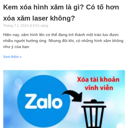
Kem xóa hình xăm là gì? Có tố hơn
xóa xăm laser không?
Tháng 7 1, 2024
6:51 sáng
Hiện nay, xăm hình lên cơ thể đang trở thành một trào lưu được
nhiều người hưởng ứng. Nhưng đôi khi, có những hình xăm không
như ý của bạn
Xem thêm »