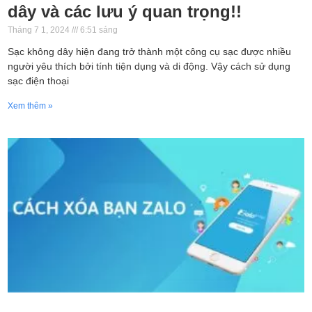
dây và các lưu ý quan trọng!!
Tháng 7 1, 2024
6:51 sáng
Sạc không dây hiện đang trở thành một công cụ sạc được nhiều
người yêu thích bởi tính tiện dụng và di động. Vậy cách sử dụng
sạc điện thoại
Xem thêm »