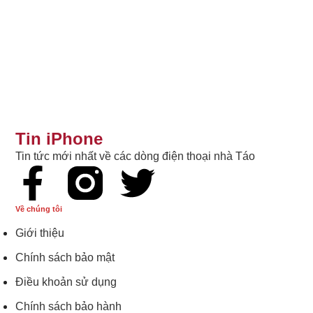
Tin iPhone
Tin tức mới nhất về các dòng điện thoại nhà Táo
Về chúng tôi
Giới thiệu
Chính sách bảo mật
Điều khoản sử dụng
Chính sách bảo hành