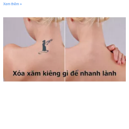
Xem thêm »