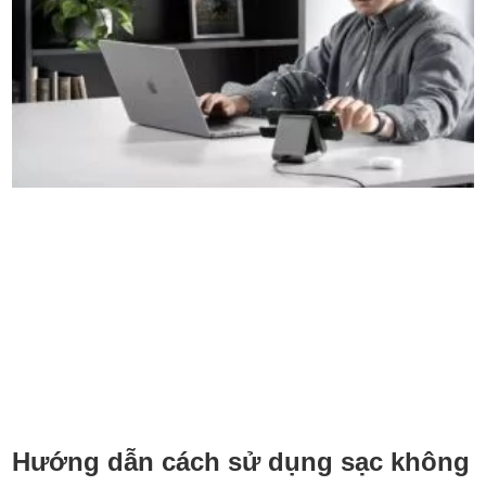
Hướng dẫn cách sử dụng sạc không