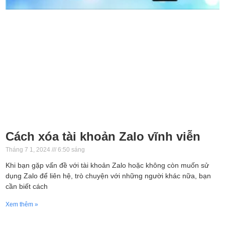
Cách xóa tài khoản Zalo vĩnh viễn
Tháng 7 1, 2024
6:50 sáng
Khi bạn gặp vấn đề với tài khoản Zalo hoặc không còn muốn sử
dụng Zalo để liên hệ, trò chuyện với những người khác nữa, bạn
cần biết cách
Xem thêm »