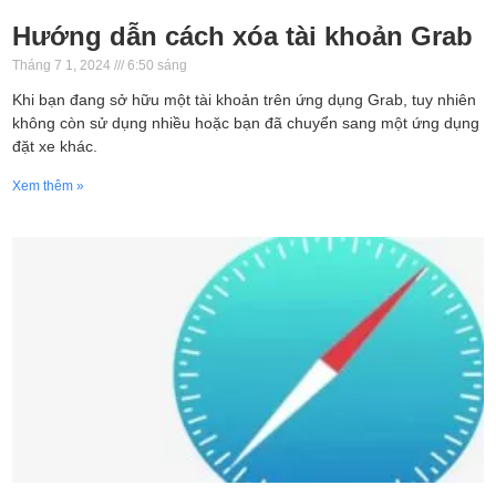
Hướng dẫn cách xóa tài khoản Grab
Tháng 7 1, 2024
6:50 sáng
Khi bạn đang sở hữu một tài khoản trên ứng dụng Grab, tuy nhiên
không còn sử dụng nhiều hoặc bạn đã chuyển sang một ứng dụng
đặt xe khác.
Xem thêm »