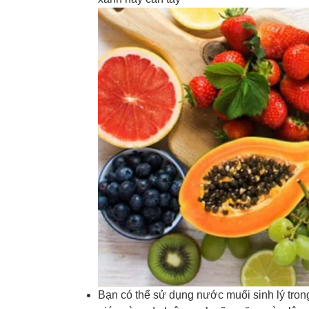
Bạn có thể sử dụng nước muối sinh lý tro