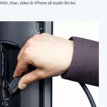
ình, nhạc, video từ iPhone sẽ truyền lên tivi.