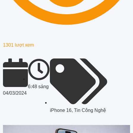
1301 lượt xem
6:48 sáng
04/03/2024
iPhone 16
,
Tin Công Nghệ