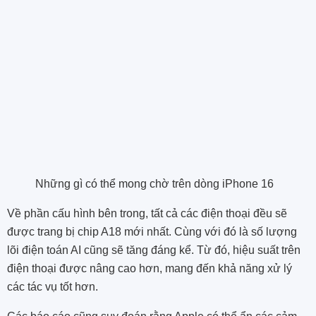
Những gì có thể mong chờ trên dòng iPhone 16
Về phần cấu hình bên trong, tất cả các điện thoại đều sẽ
được trang bị chip A18 mới nhất. Cùng với đó là số lượng
lõi điện toán AI cũng sẽ tăng đáng kể. Từ đó, hiệu suất trên
điện thoại được nâng cao hơn, mang đến khả năng xử lý
các tác vụ tốt hơn.