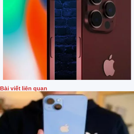
Bài viết liên quan