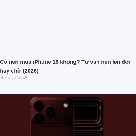
Có nên mua iPhone 18 không? Tư vấn nên lên đời
hay chờ (2026)
Tháng 8 7, 2026