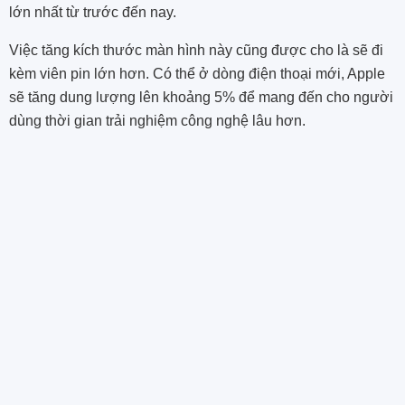
lớn nhất từ trước đến nay.
Việc tăng kích thước màn hình này cũng được cho là sẽ đi
kèm viên pin lớn hơn. Có thể ở dòng điện thoại mới, Apple
sẽ tăng dung lượng lên khoảng 5% để mang đến cho người
dùng thời gian trải nghiệm công nghệ lâu hơn.