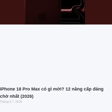
iPhone 18 Pro Max có gì mới? 12 nâng cấp đáng
chờ nhất (2026)
Tháng 8 7, 2026