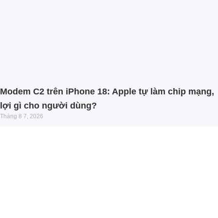
Modem C2 trên iPhone 18: Apple tự làm chip mạng,
lợi gì cho người dùng?
Tháng 8 7, 2026