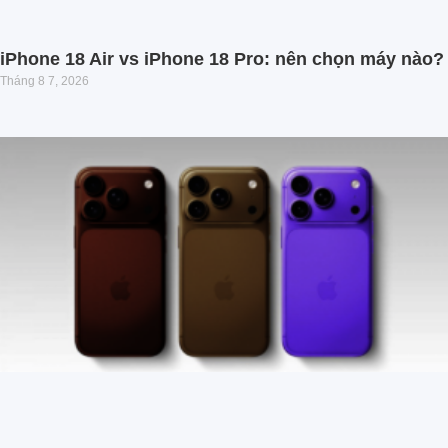
iPhone 18 Air vs iPhone 18 Pro: nên chọn máy nào?
Tháng 8 7, 2026