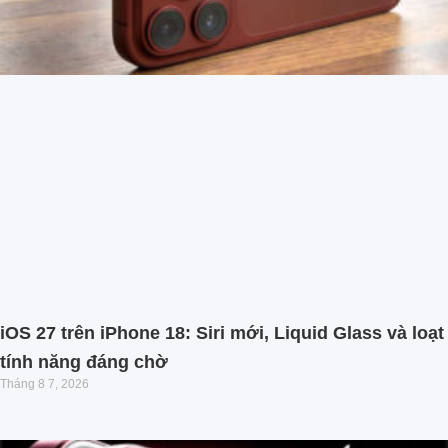
iOS 27 trên iPhone 18: Siri mới, Liquid Glass và loạt
tính năng đáng chờ
Tháng 8 7, 2026