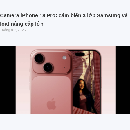
Camera iPhone 18 Pro: cảm biến 3 lớp Samsung và
loạt nâng cấp lớn
Tháng 8 7, 2026