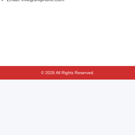
© 2026 All Rights Reserved.