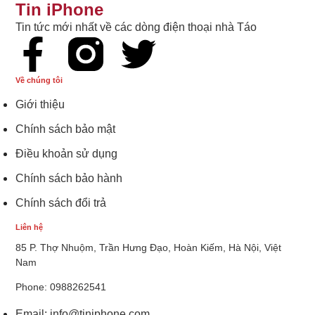
Tin iPhone
Tin tức mới nhất về các dòng điện thoại nhà Táo
Về chúng tôi
Giới thiệu
Chính sách bảo mật
Điều khoản sử dụng
Chính sách bảo hành
Chính sách đổi trả
Liên hệ
85 P. Thợ Nhuộm, Trần Hưng Đạo, Hoàn Kiếm, Hà Nội, Việt
Nam
Phone: 0988262541
Email:
info@tiniphone.com