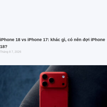
iPhone 18 vs iPhone 17: khác gì, có nên đợi iPhone
18?
Tháng 8 7, 2026