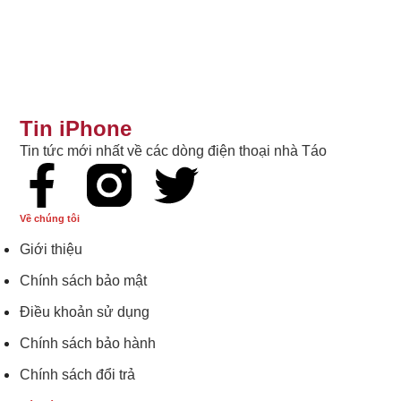
Tin iPhone
Tin tức mới nhất về các dòng điện thoại nhà Táo
Về chúng tôi
Giới thiệu
Chính sách bảo mật
Điều khoản sử dụng
Chính sách bảo hành
Chính sách đổi trả