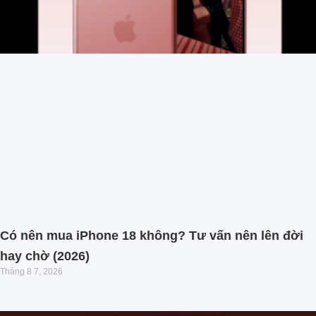
Có nên mua iPhone 18 không? Tư vấn nên lên đời
hay chờ (2026)
Tháng 8 7, 2026