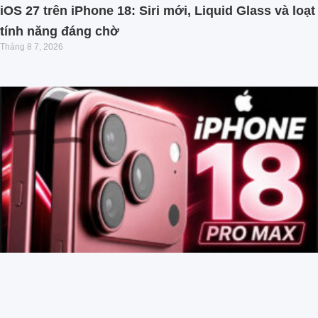
iOS 27 trên iPhone 18: Siri mới, Liquid Glass và loạt
tính năng đáng chờ
Tháng 8 7, 2026