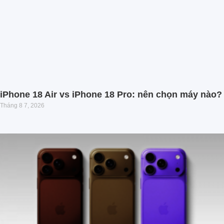
iPhone 18 Air vs iPhone 18 Pro: nên chọn máy nào?
Tháng 8 7, 2026