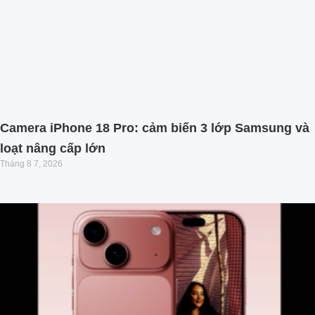
Camera iPhone 18 Pro: cảm biến 3 lớp Samsung và
loạt nâng cấp lớn
Tháng 8 7, 2026