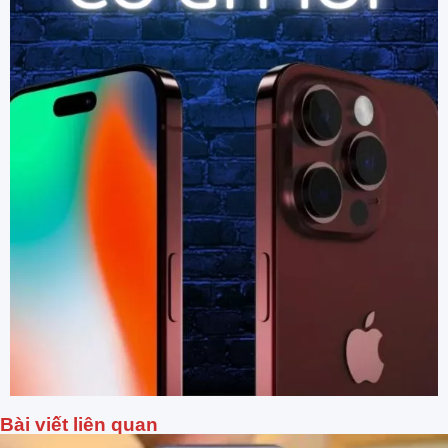
Bài viết liên quan