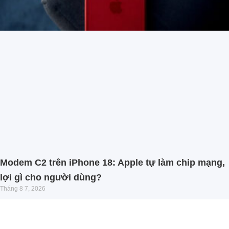
Modem C2 trên iPhone 18: Apple tự làm chip mạng,
lợi gì cho người dùng?
Tháng 8 7, 2026