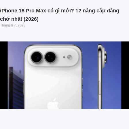
iPhone 18 Pro Max có gì mới? 12 nâng cấp đáng
chờ nhất (2026)
Tháng 8 7, 2026